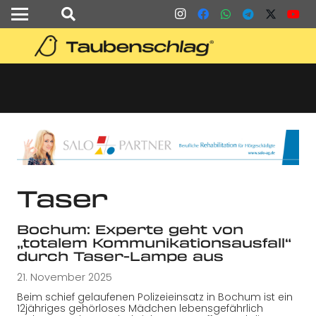
Taser
Bochum: Experte geht von
„totalem Kommunikationsausfall“
durch Taser-Lampe aus
21. November 2025
Beim schief gelaufenen Polizeieinsatz in Bochum ist ein
12jähriges gehörloses Mädchen lebensgefährlich