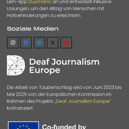
Lern-App
Duomano
an und entwickelt inklusive
Lösungen, um den Alltag von Menschen mit
Hörbehinderungen zu erleichtern.
Soziale Medien
Die Arbeit von Taubenschlag wird von Juni 2023 bis
Mai 2025 von der Europäischen Kommission im
Rahmen des Projekts
„Deaf Journalism Europe“
kofinanziert.