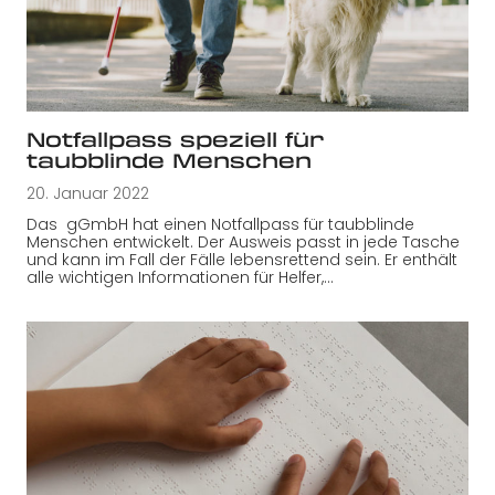
Notfallpass speziell für
taubblinde Menschen
20. Januar 2022
Das gGmbH hat einen Notfallpass für taubblinde
Menschen entwickelt. Der Ausweis passt in jede Tasche
und kann im Fall der Fälle lebensrettend sein. Er enthält
alle wichtigen Informationen für Helfer,…