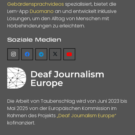
Gebärdensprachvideos
spezialisiert, bietet die
Lern-App
Duomano
an und entwickelt inklusive
Lösungen, um den Alltag von Menschen mit
Hörbehinderungen zu erleichtern.
Soziale Medien
Die Arbeit von Taubenschlag wird von Juni 2023 bis
Mai 2025 von der Europäischen Kommission im
Rahmen des Projekts
„Deaf Journalism Europe“
kofinanziert.