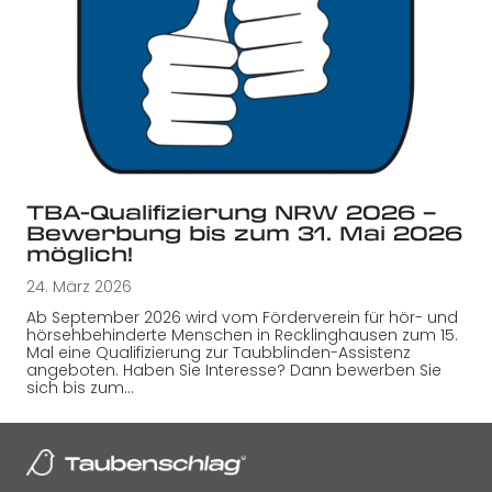
TBA-Qualifizierung NRW 2026 –
Bewerbung bis zum 31. Mai 2026
möglich!
24. März 2026
Ab September 2026 wird vom Förderverein für hör- und
hörsehbehinderte Menschen in Recklinghausen zum 15.
Mal eine Qualifizierung zur Taubblinden-Assistenz
angeboten. Haben Sie Interesse? Dann bewerben Sie
sich bis zum…