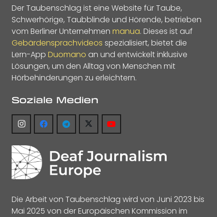
Der Taubenschlag ist eine Website für Taube,
Schwerhörige, Taubblinde und Hörende, betrieben
vom Berliner Unternehmen
manua
. Dieses ist auf
Gebärdensprachvideos
spezialisiert, bietet die
Lern-App
Duomano
an und entwickelt inklusive
Lösungen, um den Alltag von Menschen mit
Hörbehinderungen zu erleichtern.
Soziale Medien
Die Arbeit von Taubenschlag wird von Juni 2023 bis
Mai 2025 von der Europäischen Kommission im