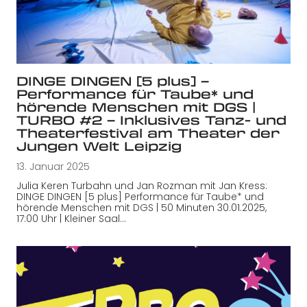
DINGE DINGEN [5 plus] –
Performance für Taube* und
hörende Menschen mit DGS |
TURBO #2 – Inklusives Tanz- und
Theaterfestival am Theater der
Jungen Welt Leipzig
13. Januar 2025
Julia Keren Turbahn und Jan Rozman mit Jan Kress:
DINGE DINGEN [5 plus] Performance für Taube* und
hörende Menschen mit DGS | 50 Minuten 30.01.2025,
17:00 Uhr | Kleiner Saal…