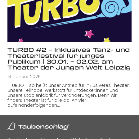
TURBO #2 – Inklusives Tanz- und
Theaterfestival für junges
Publikum | 30.01. – 02.02. am
Theater der Jungen Welt Leipzig
13. Januar 2025
TURBO – so heißt unser Antrieb für inklusiveres Theater,
unsere Teilhabe-Werkstatt für Entdecker:innen und
unsere Utopienfabrik für Veränderungen. Denn wir
finden: Theater ist für alle da! An vier
aufeinanderfolgenden…