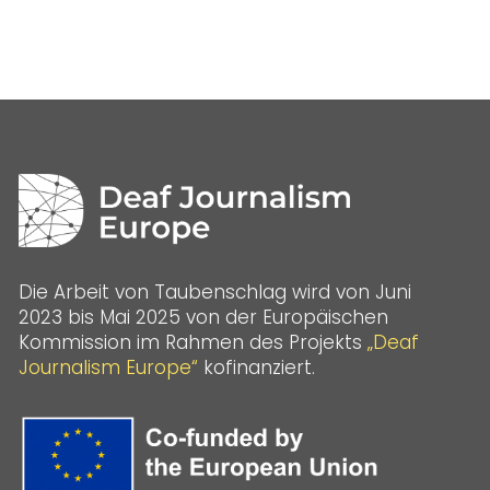
Die Arbeit von Taubenschlag wird von Juni
2023 bis Mai 2025 von der Europäischen
Kommission im Rahmen des Projekts
„Deaf
Journalism Europe“
kofinanziert.