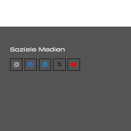
Soziale Medien