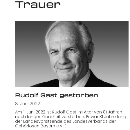
Trauer
Rudolf Gast gestorben
8. Juni 2022
Am 1. Juni 2022 ist Rudolf Gast im Alter von 81 Jahren
nach langer Krankheit verstorben. Er war 31 Jahre lang
der Landesvorsitzende des Landesverbands der
Gehörlosen Bayern e.V. Er…