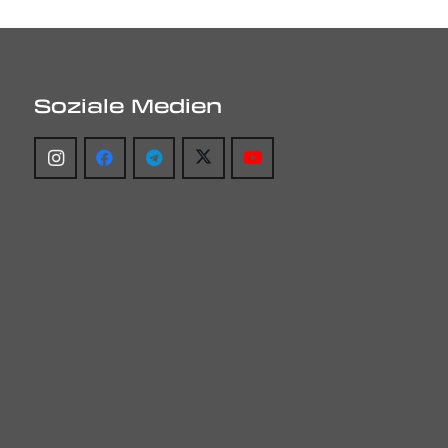
Soziale Medien