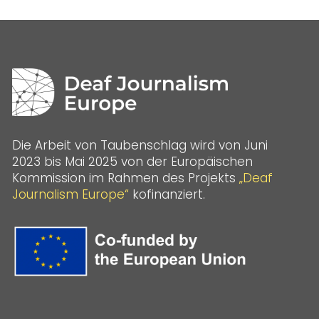
Die Arbeit von Taubenschlag wird von Juni
2023 bis Mai 2025 von der Europäischen
Kommission im Rahmen des Projekts
„Deaf
Journalism Europe“
kofinanziert.