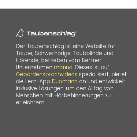
Der Taubenschlag ist eine Website für
Taube, Schwerhörige, Taubblinde und
Hörende, betrieben vom Berliner
Unternehmen
manua
. Dieses ist auf
Gebärdensprachvideos
spezialisiert, bietet
die Lern-App
Duomano
an und entwickelt
inklusive Lösungen, um den Alltag von
Menschen mit Hörbehinderungen zu
erleichtern.