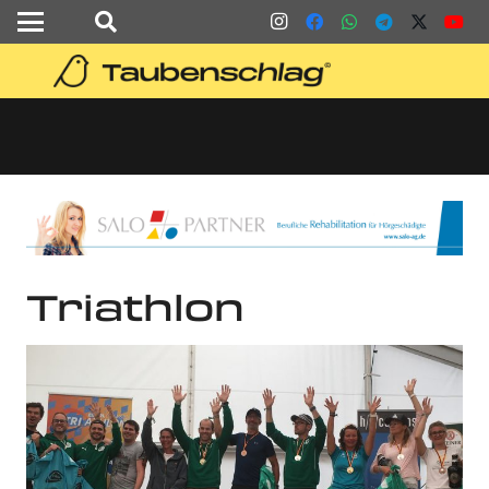
Triathlon