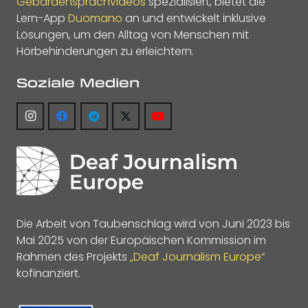
Gebärdensprachvideos
spezialisiert, bietet die
Lern-App
Duomano
an und entwickelt inklusive
Lösungen, um den Alltag von Menschen mit
Hörbehinderungen zu erleichtern.
Soziale Medien
Die Arbeit von Taubenschlag wird von Juni 2023 bis
Mai 2025 von der Europäischen Kommission im
Rahmen des Projekts
„Deaf Journalism Europe“
kofinanziert.