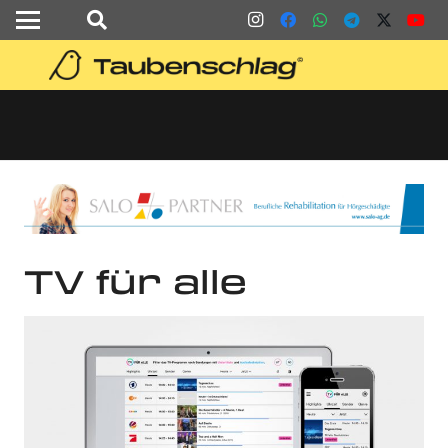
TV für alle