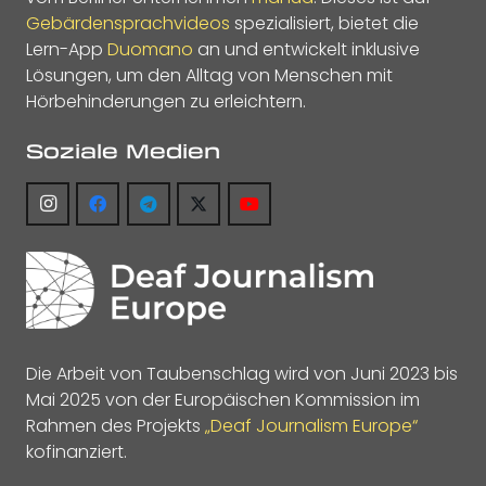
Gebärdensprachvideos
spezialisiert, bietet die
Lern-App
Duomano
an und entwickelt inklusive
Lösungen, um den Alltag von Menschen mit
Hörbehinderungen zu erleichtern.
Soziale Medien
Die Arbeit von Taubenschlag wird von Juni 2023 bis
Mai 2025 von der Europäischen Kommission im
Rahmen des Projekts
„Deaf Journalism Europe“
kofinanziert.