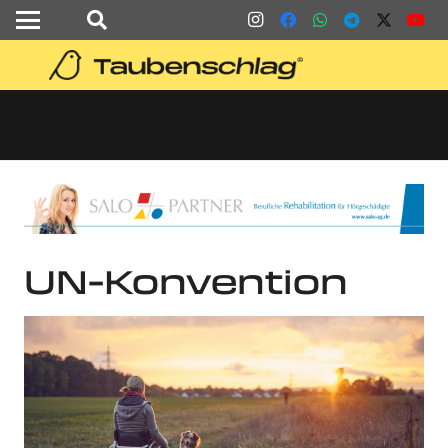
UN-Konvention