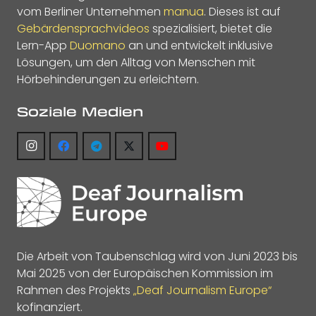
vom Berliner Unternehmen
manua
. Dieses ist auf
Gebärdensprachvideos
spezialisiert, bietet die
Lern-App
Duomano
an und entwickelt inklusive
Lösungen, um den Alltag von Menschen mit
Hörbehinderungen zu erleichtern.
Soziale Medien
Die Arbeit von Taubenschlag wird von Juni 2023 bis
Mai 2025 von der Europäischen Kommission im
Rahmen des Projekts
„Deaf Journalism Europe“
kofinanziert.