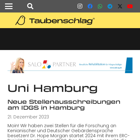
Uni Hamburg
Neue Stellenausschreibungen
am IDGS in Hamburg
21. Dezember 2023
Moin! Wir haben zwei Stellen für die Forschung an
Kenianischer und Deutscher Gebärdensprache
besetzen! Dr. Hope Morgan startet 2024 mit ihrem ERC-