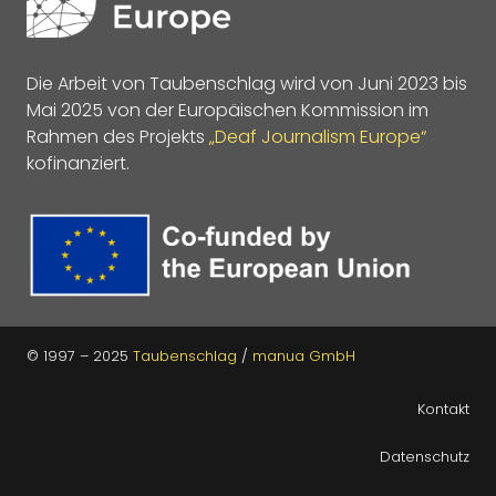
Die Arbeit von Taubenschlag wird von Juni 2023 bis
Mai 2025 von der Europäischen Kommission im
Rahmen des Projekts
„Deaf Journalism Europe“
kofinanziert.
© 1997 – 2025
Taubenschlag
/
manua GmbH
Kontakt
Datenschutz