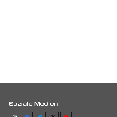
Soziale Medien