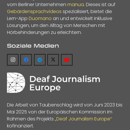
vom Berliner Unternehmen
manua
. Dieses ist auf
Gebärdensprachvideos
spezialisiert, bietet die
Lern-App
Duomano
an und entwickelt inklusive
Lösungen, um den Alltag von Menschen mit
Hörbehinderungen zu erleichtern.
Soziale Medien
Die Arbeit von Taubenschlag wird von Juni 2023 bis
Mai 2025 von der Europäischen Kommission im
Rahmen des Projekts
„Deaf Journalism Europe“
kofinanziert.