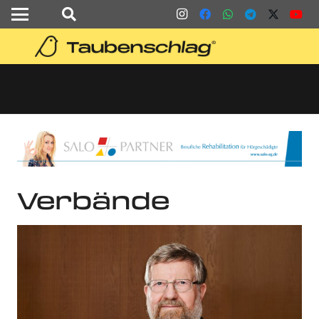
Verbände