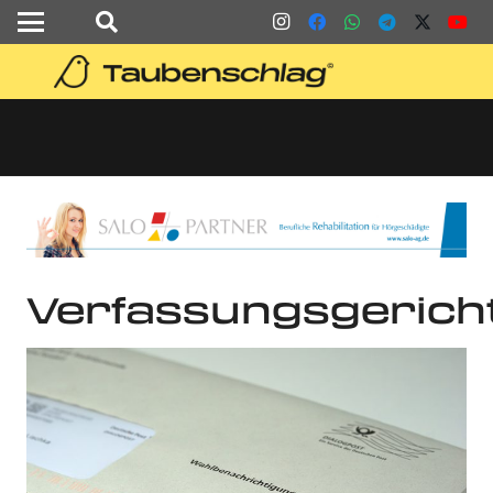
Verfassungsgerich