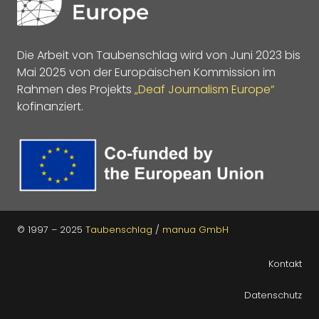
Die Arbeit von Taubenschlag wird von Juni 2023 bis
Mai 2025 von der Europäischen Kommission im
Rahmen des Projekts
„Deaf Journalism Europe“
kofinanziert.
© 1997 – 2025
Taubenschlag
/
manua GmbH
Kontakt
Datenschutz