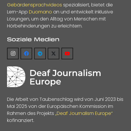
Gebärdensprachvideos
spezialisiert, bietet die
Lern-App
Duomano
an und entwickelt inklusive
Lösungen, um den Alltag von Menschen mit
Hörbehinderungen zu erleichtern.
Soziale Medien
Die Arbeit von Taubenschlag wird von Juni 2023 bis
Mai 2025 von der Europäischen Kommission im
Rahmen des Projekts
„Deaf Journalism Europe“
kofinanziert.