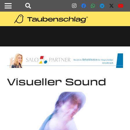
Visueller Sound