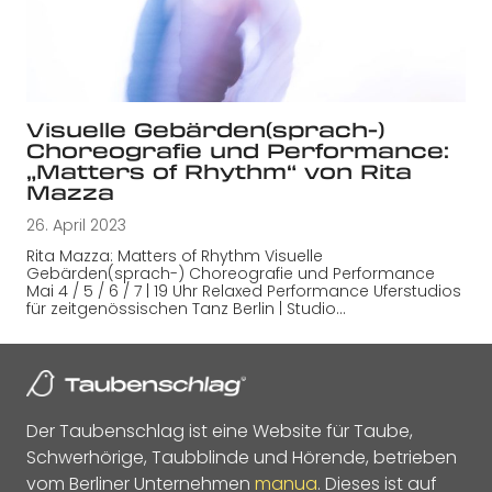
Visuelle Gebärden(sprach-)
Choreografie und Performance:
„Matters of Rhythm“ von Rita
Mazza
26. April 2023
Rita Mazza: Matters of Rhythm Visuelle
Gebärden(sprach-) Choreografie und Performance
Mai 4 / 5 / 6 / 7 | 19 Uhr Relaxed Performance Uferstudios
für zeitgenössischen Tanz Berlin | Studio…
Der Taubenschlag ist eine Website für Taube,
Schwerhörige, Taubblinde und Hörende, betrieben
vom Berliner Unternehmen
manua
. Dieses ist auf