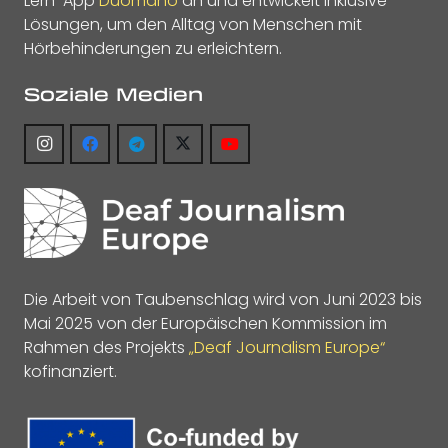
Lern-App
Duomano
an und entwickelt inklusive
Lösungen, um den Alltag von Menschen mit
Hörbehinderungen zu erleichtern.
Soziale Medien
Die Arbeit von Taubenschlag wird von Juni 2023 bis
Mai 2025 von der Europäischen Kommission im
Rahmen des Projekts
„Deaf Journalism Europe“
kofinanziert.