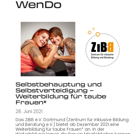
WenDo
Selbstbehauptung und
Selbstverteidigung –
Weiterbildung für taube
Frauen*
28. Juni 2021
Das ZiBB e.V. Dortmund (Zentrum für inklusive Bildung
und Beratung e.V.) bietet ab Dezember 2021 eine
Weiterbildung für taube Frauen* an. In der