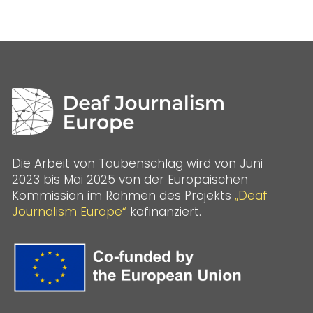
Die Arbeit von Taubenschlag wird von Juni
2023 bis Mai 2025 von der Europäischen
Kommission im Rahmen des Projekts
„Deaf
Journalism Europe“
kofinanziert.