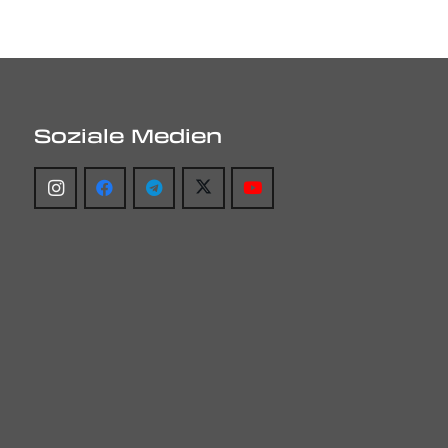
Soziale Medien