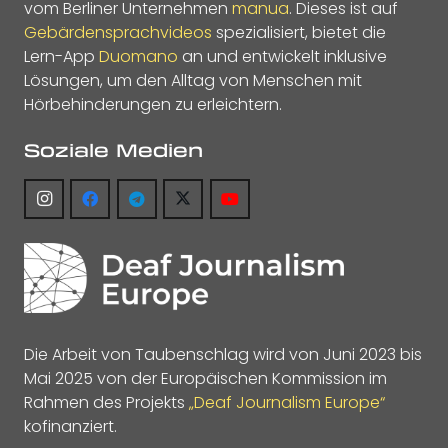
vom Berliner Unternehmen
manua
. Dieses ist auf
Gebärdensprachvideos
spezialisiert, bietet die
Lern-App
Duomano
an und entwickelt inklusive
Lösungen, um den Alltag von Menschen mit
Hörbehinderungen zu erleichtern.
Soziale Medien
Die Arbeit von Taubenschlag wird von Juni 2023 bis
Mai 2025 von der Europäischen Kommission im
Rahmen des Projekts
„Deaf Journalism Europe“
kofinanziert.