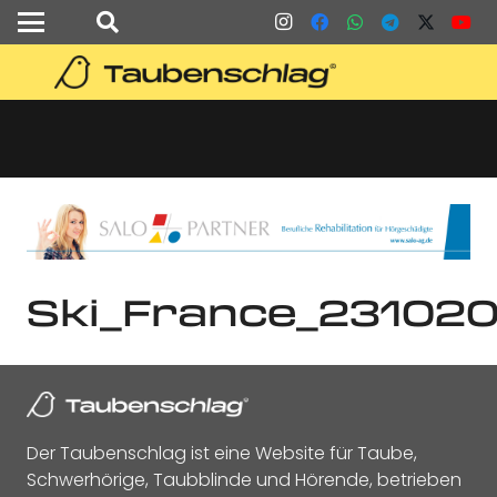
Ski_France_23102
Der Taubenschlag ist eine Website für Taube,
Schwerhörige, Taubblinde und Hörende, betrieben