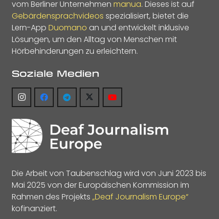
vom Berliner Unternehmen
manua
. Dieses ist auf
Gebärdensprachvideos
spezialisiert, bietet die
Lern-App
Duomano
an und entwickelt inklusive
Lösungen, um den Alltag von Menschen mit
Hörbehinderungen zu erleichtern.
Soziale Medien
Die Arbeit von Taubenschlag wird von Juni 2023 bis
Mai 2025 von der Europäischen Kommission im
Rahmen des Projekts
„Deaf Journalism Europe“
kofinanziert.