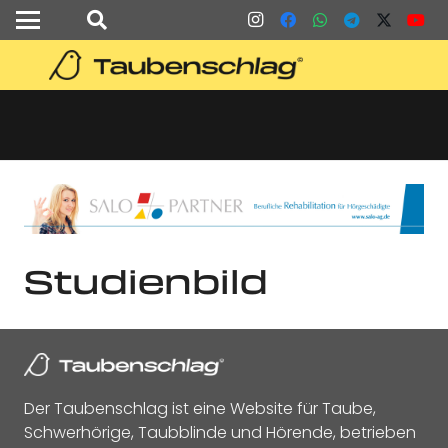
Studienbild
Der Taubenschlag ist eine Website für Taube,
Schwerhörige, Taubblinde und Hörende, betrieben