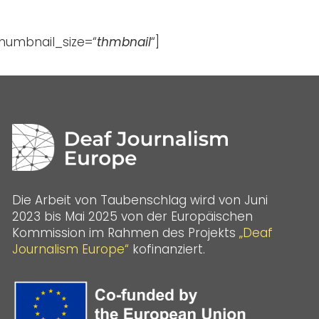
thumbnail_size=“
“]
thmbnail
Die Arbeit von Taubenschlag wird von Juni
2023 bis Mai 2025 von der Europäischen
Kommission im Rahmen des Projekts
„Deaf
Journalism Europe“
kofinanziert.