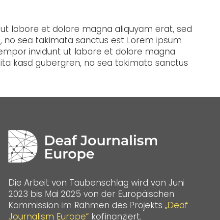
 ut labore et dolore magna aliquyam erat, sed
en, no sea takimata sanctus est Lorem ipsum
tempor invidunt ut labore et dolore magna
clita kasd gubergren, no sea takimata sanctus
Die Arbeit von Taubenschlag wird von Juni
2023 bis Mai 2025 von der Europäischen
Kommission im Rahmen des Projekts
„Deaf
Journalism Europe“
kofinanziert.