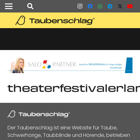
theaterfestivalerl
Der Taubenschlag ist eine Website für Taube,
Schwerhörige, Taubblinde und Hörende, betrieben