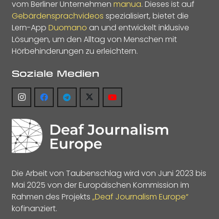
vom Berliner Unternehmen
manua
. Dieses ist auf
Gebärdensprachvideos
spezialisiert, bietet die
Lern-App
Duomano
an und entwickelt inklusive
Lösungen, um den Alltag von Menschen mit
Hörbehinderungen zu erleichtern.
Soziale Medien
Die Arbeit von Taubenschlag wird von Juni 2023 bis
Mai 2025 von der Europäischen Kommission im
Rahmen des Projekts
„Deaf Journalism Europe“
kofinanziert.