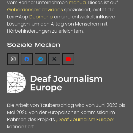
vom Berliner Unternehmen
manua
. Dieses ist auf
Gebärdensprachvideos
spezialisiert, bietet die
Lern-App
Duomano
an und entwickelt inklusive
Lösungen, um den Alltag von Menschen mit
Hörbehinderungen zu erleichtern.
Soziale Medien
Die Arbeit von Taubenschlag wird von Juni 2023 bis
Mai 2025 von der Europäischen Kommission im
Rahmen des Projekts
„Deaf Journalism Europe“
kofinanziert.