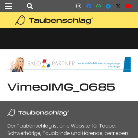
VimeoIMG_0685
Der Taubenschlag ist eine Website für Taube,
Schwerhörige, Taubblinde und Hörende, betrieben