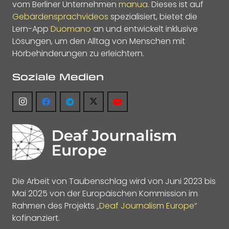
vom Berliner Unternehmen
manua
. Dieses ist auf
Gebärdensprachvideos
spezialisiert, bietet die
Lern-App
Duomano
an und entwickelt inklusive
Lösungen, um den Alltag von Menschen mit
Hörbehinderungen zu erleichtern.
Soziale Medien
Die Arbeit von Taubenschlag wird von Juni 2023 bis
Mai 2025 von der Europäischen Kommission im
Rahmen des Projekts
„Deaf Journalism Europe“
kofinanziert.