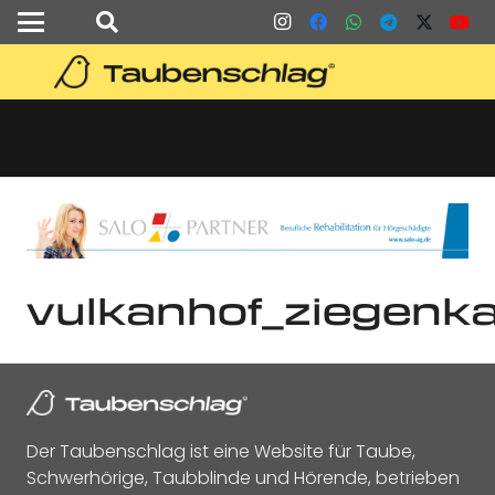
vulkanhof_ziegenk
Der Taubenschlag ist eine Website für Taube,
Schwerhörige, Taubblinde und Hörende, betrieben