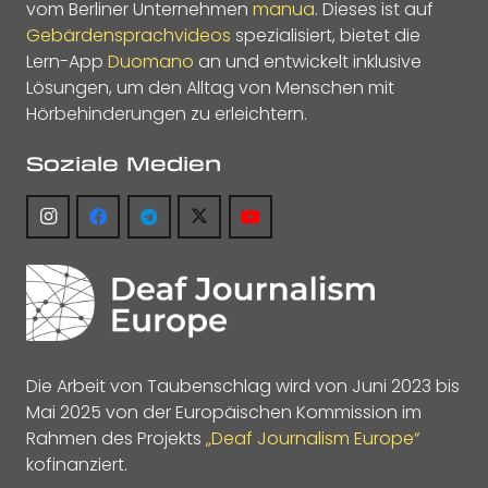
vom Berliner Unternehmen
manua
. Dieses ist auf
Gebärdensprachvideos
spezialisiert, bietet die
Lern-App
Duomano
an und entwickelt inklusive
Lösungen, um den Alltag von Menschen mit
Hörbehinderungen zu erleichtern.
Soziale Medien
Die Arbeit von Taubenschlag wird von Juni 2023 bis
Mai 2025 von der Europäischen Kommission im
Rahmen des Projekts
„Deaf Journalism Europe“
kofinanziert.