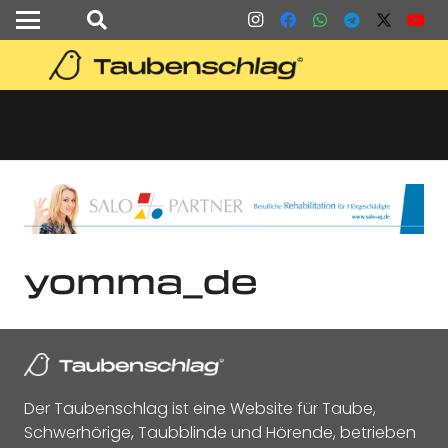
yomma_de
Der Taubenschlag ist eine Website für Taube,
Schwerhörige, Taubblinde und Hörende, betrieben