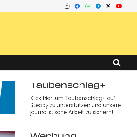
Taubenschlag+
Klick hier, um Taubenschlag+ auf
Steady zu unterstützen und unsere
journalistische Arbeit zu sichern!
Werbung