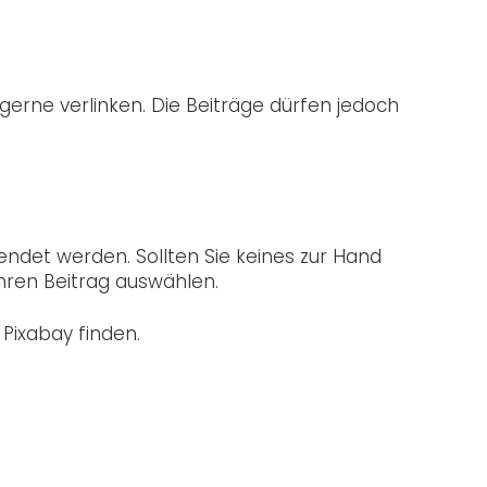
rne verlinken. Die Beiträge dürfen jedoch
wendet werden. Sollten Sie keines zur Hand
Ihren Beitrag auswählen.
 Pixabay finden.