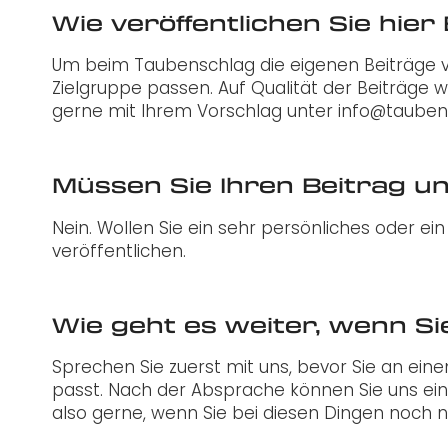
Wie veröffentlichen Sie hier
Um beim Taubenschlag die eigenen Beiträge ve
Zielgruppe passen. Auf Qualität der Beiträge 
gerne mit Ihrem Vorschlag unter info@tauben
Müssen Sie Ihren Beitrag u
Nein. Wollen Sie ein sehr persönliches oder e
veröffentlichen.
Wie geht es weiter, wenn Si
Sprechen Sie zuerst mit uns, bevor Sie an ein
passt. Nach der Absprache können Sie uns eine
also gerne, wenn Sie bei diesen Dingen noch ni