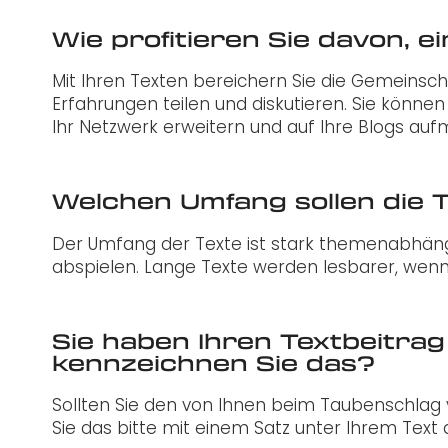
Wie profitieren Sie davon, 
Mit Ihren Texten bereichern Sie die Gemeinsc
Erfahrungen teilen und diskutieren. Sie können
Ihr Netzwerk erweitern und auf Ihre Blogs au
Welchen Umfang sollen die 
Der Umfang der Texte ist stark themenabhängi
abspielen. Lange Texte werden lesbarer, wenn s
Sie haben Ihren Textbeitrag 
kennzeichnen Sie das?
Sollten Sie den von Ihnen beim Taubenschlag 
Sie das bitte mit einem Satz unter Ihrem Text a