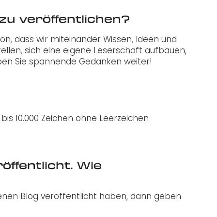
zu veröffentlichen?
on, dass wir miteinander Wissen, Ideen und
ellen, sich eine eigene Leserschaft aufbauen,
eben Sie spannende Gedanken weiter!
bis 10.000 Zeichen ohne Leerzeichen
ffentlicht. Wie
genen Blog veröffentlicht haben, dann geben