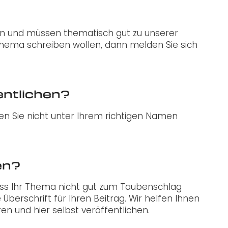
ein und müssen thematisch gut zu unserer
 Thema schreiben wollen, dann melden Sie sich
entlichen?
en Sie nicht unter Ihrem richtigen Namen
en?
 dass Ihr Thema nicht gut zum Taubenschlag
berschrift für Ihren Beitrag. Wir helfen Ihnen
en und hier selbst veröffentlichen.