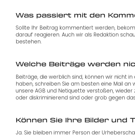
Was passiert mit den Komm
Sollte Ihr Beitrag kommentiert werden, beko
darauf reagieren. Auch wir als Redaktion scha
bestehen.
Welche Beiträge werden nich
Beiträge, die werblich sind, können wir nicht
haben, schreiben Sie am besten eine Mail an 
unsere AGB und Netiquette verstoßen, wieder z
oder diskriminierend sind oder grob gegen das 
Können Sie Ihre Bilder und
Ja. Sie bleiben immer Person der Urheberschaft