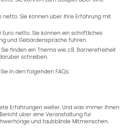
o netto. Sie können über Ihre Erfahrung mit
Euro netto. Sie können ein schriftliches
rung und Gebärdensprache führen.
Sie finden ein Thema wie z.B. Barrierefreiheit
darüber schreiben.
Sie in den folgenden FAQs:
ete Erfahrungen weiter. Und was immer Ihnen
Bericht über eine Veranstaltung für
 schwerhörige und taubblinde Mitmenschen.