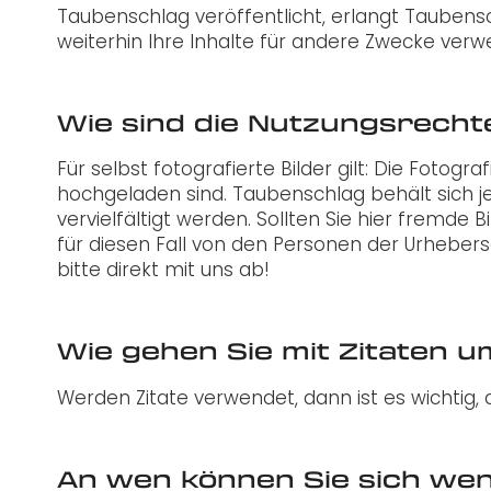
Taubenschlag veröffentlicht, erlangt Taubensch
weiterhin Ihre Inhalte für andere Zwecke ver
Wie sind die Nutzungsrecht
Für selbst fotografierte Bilder gilt: Die Foto
hochgeladen sind. Taubenschlag behält sich j
vervielfältigt werden. Sollten Sie hier fremde
für diesen Fall von den Personen der Urhebersc
bitte direkt mit uns ab!
Wie gehen Sie mit Zitaten 
Werden Zitate verwendet, dann ist es wichtig, 
An wen können Sie sich we