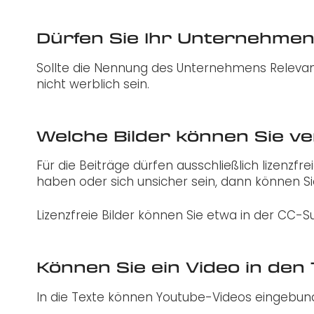
Dürfen Sie Ihr Unternehmen
Sollte die Nennung des Unternehmens Relevanz
nicht werblich sein.
Welche Bilder können Sie 
Für die Beiträge dürfen ausschließlich lizenzfr
haben oder sich unsicher sein, dann können Sie
Lizenzfreie Bilder können Sie etwa in der CC-S
Können Sie ein Video in den
In die Texte können Youtube-Videos eingebu