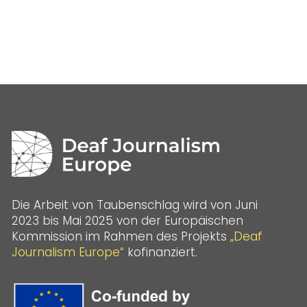
Die Arbeit von Taubenschlag wird von Juni
2023 bis Mai 2025 von der Europäischen
Kommission im Rahmen des Projekts
„Deaf
Journalism Europe“
kofinanziert.