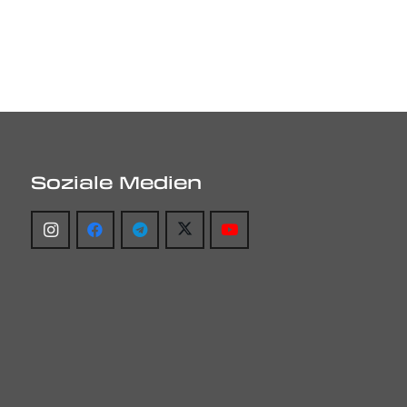
Soziale Medien