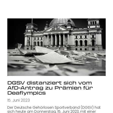
DGSV distanziert sich vom
AfD-Antrag zu Prämien für
Deaflympics
15. Juni 2023
Der Deutsche Gehörlosen Sportverband (DGSV) hat
sich heute am Donnerstag, 15. Juni 2023, mit einer