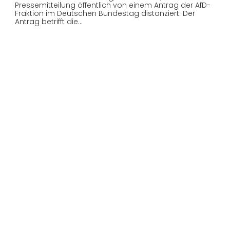
Pressemitteilung öffentlich von einem Antrag der AfD-
Fraktion im Deutschen Bundestag distanziert. Der
Antrag betrifft die…