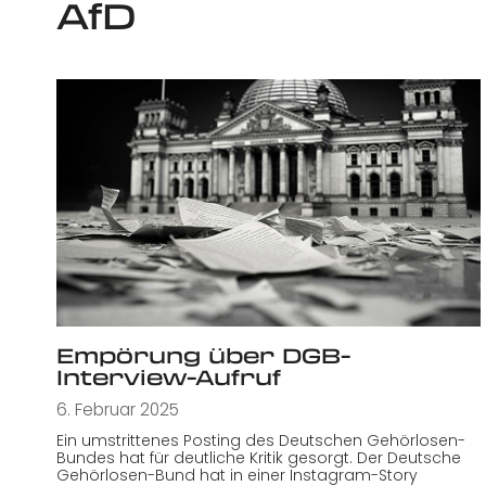
AfD
Empörung über DGB-
Interview-Aufruf
6. Februar 2025
Ein umstrittenes Posting des Deutschen Gehörlosen-
Bundes hat für deutliche Kritik gesorgt. Der Deutsche
Gehörlosen-Bund hat in einer Instagram-Story