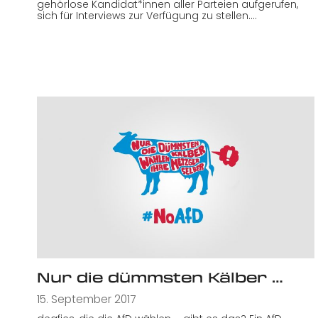
gehörlose Kandidat*innen aller Parteien aufgerufen,
sich für Interviews zur Verfügung zu stellen.…
Nur die dümmsten Kälber …
15. September 2017