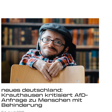
neues deutschland:
Krauthausen kritisiert AfD-
Anfrage zu Menschen mit
Behinderung