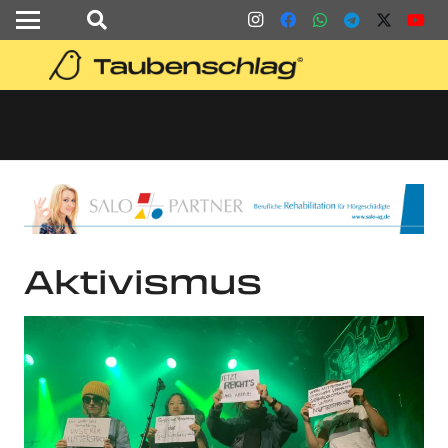
Aktivismus