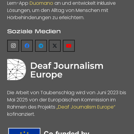
Lern-App
Duomano
an und entwickelt inklusive
Lösungen, um den Alltag von Menschen mit
Hörbehinderungen zu erleichtern.
Soziale Medien
Die Arbeit von Taubenschlag wird von Juni 2023 bis
Mai 2025 von der Europäischen Kommission im
Rahmen des Projekts
„Deaf Journalism Europe“
kofinanziert.