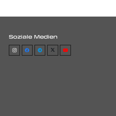
Soziale Medien