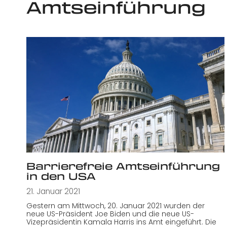
Amtseinführung
Barrierefreie Amtseinführung
in den USA
21. Januar 2021
Gestern am Mittwoch, 20. Januar 2021 wurden der
neue US-Präsident Joe Biden und die neue US-
Vizepräsidentin Kamala Harris ins Amt eingeführt. Die