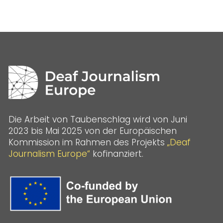
Die Arbeit von Taubenschlag wird von Juni
2023 bis Mai 2025 von der Europäischen
Kommission im Rahmen des Projekts
„Deaf
Journalism Europe“
kofinanziert.