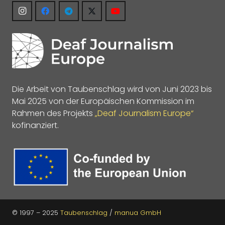
Die Arbeit von Taubenschlag wird von Juni 2023 bis
Mai 2025 von der Europäischen Kommission im
Rahmen des Projekts
„Deaf Journalism Europe“
kofinanziert.
© 1997 – 2025
Taubenschlag
/
manua GmbH