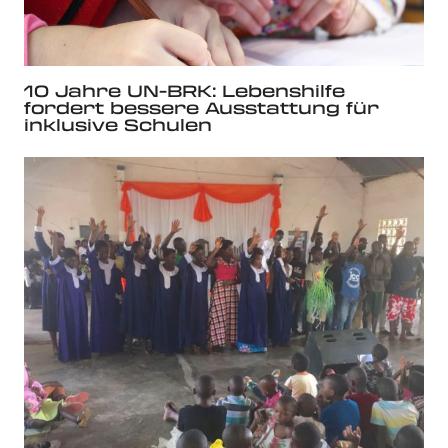
10 Jahre UN-BRK: Lebenshilfe
fordert bessere Ausstattung für
inklusive Schulen