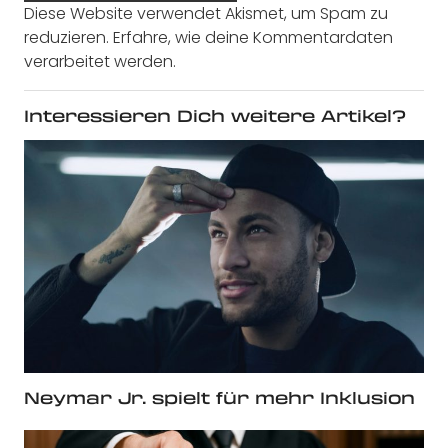
Diese Website verwendet Akismet, um Spam zu
reduzieren.
Erfahre, wie deine Kommentardaten
verarbeitet werden.
Interessieren Dich weitere Artikel?
Neymar Jr. spielt für mehr Inklusion