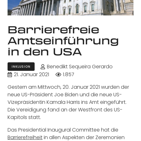
Barrierefreie
Amtseinführung
in den USA
Benedikt Sequeira Gerardo
INKLUSION
21. Januar 2021
1.857
Gestern am Mittwoch, 20. Januar 2021 wurden der
neue US-Präsident Joe Biden und die neue US-
Vizepräsidentin Kamala Harris ins Amt eingeführt.
Die Vereidigung fand an der Westfront des US-
Kapitols statt.
Das Presidential Inaugural Committee hat die
Barrierefreiheit
in allen Aspekten der Zeremonien