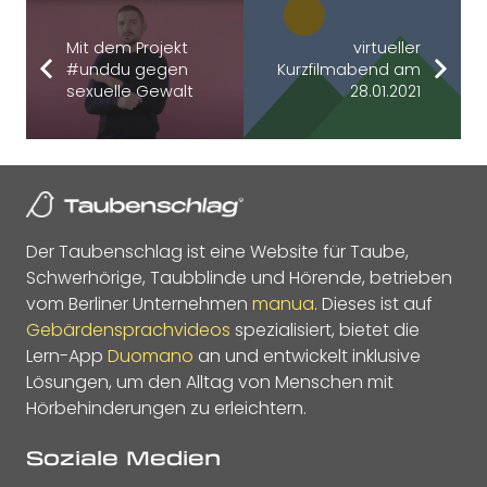
Mit dem Projekt
virtueller
#unddu gegen
Kurzfilmabend am
sexuelle Gewalt
28.01.2021
Der Taubenschlag ist eine Website für Taube,
Schwerhörige, Taubblinde und Hörende, betrieben
vom Berliner Unternehmen
manua
. Dieses ist auf
Gebärdensprachvideos
spezialisiert, bietet die
Lern-App
Duomano
an und entwickelt inklusive
Lösungen, um den Alltag von Menschen mit
Hörbehinderungen zu erleichtern.
Soziale Medien