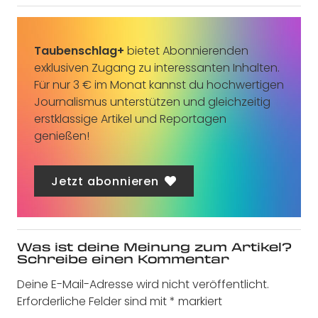
Taubenschlag+
bietet Abonnierenden
exklusiven Zugang zu interessanten Inhalten.
Für nur 3 € im Monat kannst du hochwertigen
Journalismus unterstützen und gleichzeitig
erstklassige Artikel und Reportagen
genießen!
Jetzt abonnieren
Was ist deine Meinung zum Artikel?
Schreibe einen Kommentar
Deine E-Mail-Adresse wird nicht veröffentlicht.
Erforderliche Felder sind mit
*
markiert