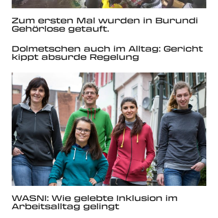
Zum ersten Mal wurden in Burundi
Gehörlose getauft.
Dolmetschen auch im Alltag: Gericht
kippt absurde Regelung
WASNI: Wie gelebte Inklusion im
Arbeitsalltag gelingt