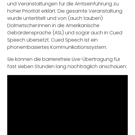
und Veranstaltungen für die Amtseinführung zu
hoher Priorität erklärt. Die gesamte Veranstaltung
wurde untertitelt und von (auch tauben)
Dolmetscher:innen in die Amerikanische
Gebärdensprache (ASL) und sogar auch in Cued
Speech übersetzt. Cued Speech ist ein
phonembasiertes Kommunikationssystem.
Sie können die barrierefreie Live-Übertragung für
fast sieben Stunden lang nachträglich anschauen: