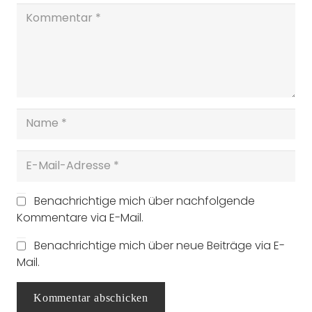
Benachrichtige mich über nachfolgende
Kommentare via E-Mail.
Benachrichtige mich über neue Beiträge via E-
Mail.
Kommentar abschicken