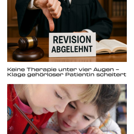
Keine Therapie unter vier Augen –
Klage gehörloser Patientin scheitert