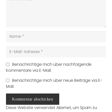
Benachrichtige mich über nachfolgende
Kommentare via E-Mail.
Benachrichtige mich über neue Beiträge via E-
Mail.
Kommentar abschicken
Diese Website verwendet Akismet, um Spam zu