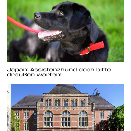
Japan: Assistenzhund doch bitte
draußen warten!