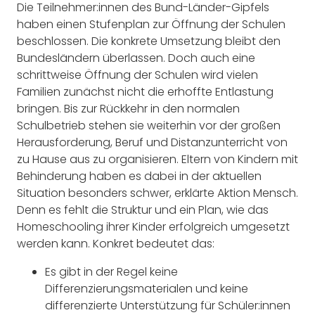
Die Teilnehmer:innen des Bund-Länder-Gipfels
haben einen Stufenplan zur Öffnung der Schulen
beschlossen. Die konkrete Umsetzung bleibt den
Bundesländern überlassen. Doch auch eine
schrittweise Öffnung der Schulen wird vielen
Familien zunächst nicht die erhoffte Entlastung
bringen. Bis zur Rückkehr in den normalen
Schulbetrieb stehen sie weiterhin vor der großen
Herausforderung, Beruf und Distanzunterricht von
zu Hause aus zu organisieren. Eltern von Kindern mit
Behinderung haben es dabei in der aktuellen
Situation besonders schwer, erklärte Aktion Mensch.
Denn es fehlt die Struktur und ein Plan, wie das
Homeschooling ihrer Kinder erfolgreich umgesetzt
werden kann. Konkret bedeutet das:
Es gibt in der Regel keine
Differenzierungsmaterialen und keine
differenzierte Unterstützung für Schüler:innen