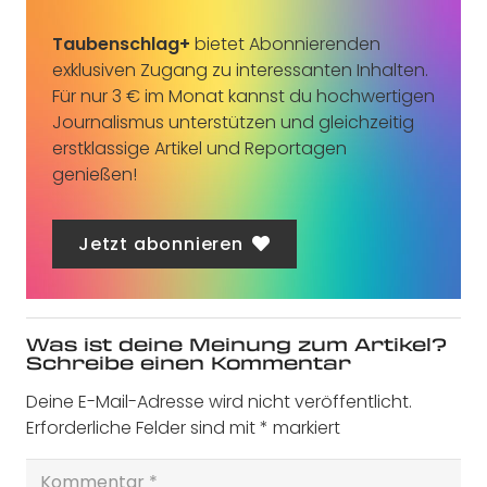
Taubenschlag+
bietet Abonnierenden
exklusiven Zugang zu interessanten Inhalten.
Für nur 3 € im Monat kannst du hochwertigen
Journalismus unterstützen und gleichzeitig
erstklassige Artikel und Reportagen
genießen!
Jetzt abonnieren
Was ist deine Meinung zum Artikel?
Schreibe einen Kommentar
Deine E-Mail-Adresse wird nicht veröffentlicht.
Erforderliche Felder sind mit
*
markiert