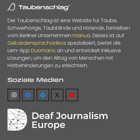
Der Taubenschlag ist eine Website für Taube,
Schwerhörige, Taubblinde und Hörende, betrieben
vom Berliner Unternehmen
manua
. Dieses ist auf
Gebärdensprachvideos
spezialisiert, bietet die
Lern-App
Duomano
an und entwickelt inklusive
Lösungen, um den Alltag von Menschen mit
Hörbehinderungen zu erleichtern.
Soziale Medien