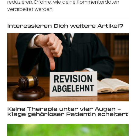
reduzieren.
Erfahre, wie deine Kommentardaten
verarbeitet werden.
Interessieren Dich weitere Artikel?
Keine Therapie unter vier Augen –
Klage gehörloser Patientin scheitert