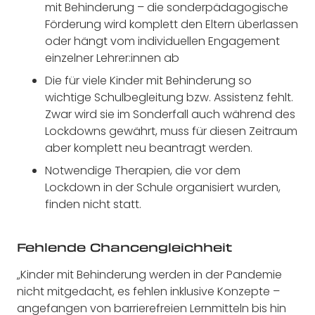
mit Behinderung – die sonderpädagogische
Förderung wird komplett den Eltern überlassen
oder hängt vom individuellen Engagement
einzelner Lehrer:innen ab
Die für viele Kinder mit Behinderung so
wichtige Schulbegleitung bzw. Assistenz fehlt.
Zwar wird sie im Sonderfall auch während des
Lockdowns gewährt, muss für diesen Zeitraum
aber komplett neu beantragt werden.
Notwendige Therapien, die vor dem
Lockdown in der Schule organisiert wurden,
finden nicht statt.
Fehlende Chancengleichheit
„Kinder mit Behinderung werden in der Pandemie
nicht mitgedacht, es fehlen inklusive Konzepte –
angefangen von barrierefreien Lernmitteln bis hin