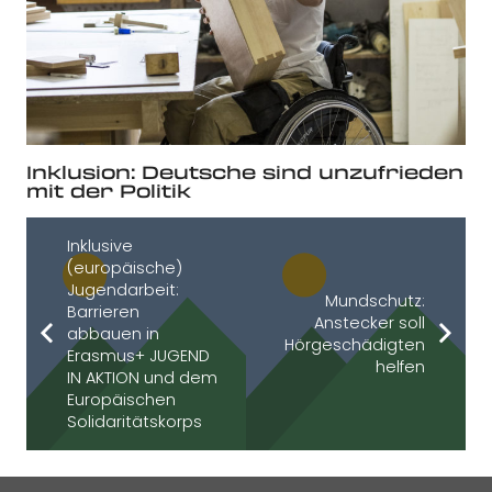
Inklusion: Deutsche sind unzufrieden
mit der Politik
Inklusive
(europäische)
Jugendarbeit:
Mundschutz:
Barrieren
Anstecker soll
abbauen in
Hörgeschädigten
Erasmus+ JUGEND
helfen
IN AKTION und dem
Europäischen
Solidaritätskorps