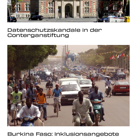
Datenschutzskandale in der
Conterganstiftung
Burkina Faso: Inklusionsangebote