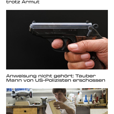
trotz Armut
Anweisung nicht gehört: Tauber
Mann von US-Polizisten erschossen