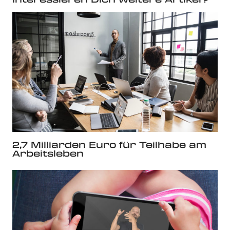
2,7 Milliarden Euro für Teilhabe am
Arbeitsleben