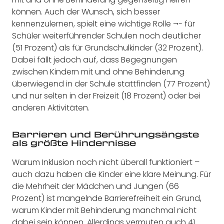
können. Auch der Wunsch, sich besser
kennenzulernen, spielt eine wichtige Rolle ¬- für
Schüler weiterführender Schulen noch deutlicher
(51 Prozent) als für Grundschulkinder (32 Prozent).
Dabei fällt jedoch auf, dass Begegnungen
zwischen Kindern mit und ohne Behinderung
überwiegend in der Schule stattfinden (77 Prozent)
und nur selten in der Freizeit (18 Prozent) oder bei
anderen Aktivitäten.
Barrieren und Berührungsängste
als größte Hindernisse
Warum Inklusion noch nicht überall funktioniert –
auch dazu haben die Kinder eine klare Meinung. Für
die Mehrheit der Mädchen und Jungen (66
Prozent) ist mangelnde Barrierefreiheit ein Grund,
warum Kinder mit Behinderung manchmal nicht
dabei sein können. Allerdings vermuten auch 41