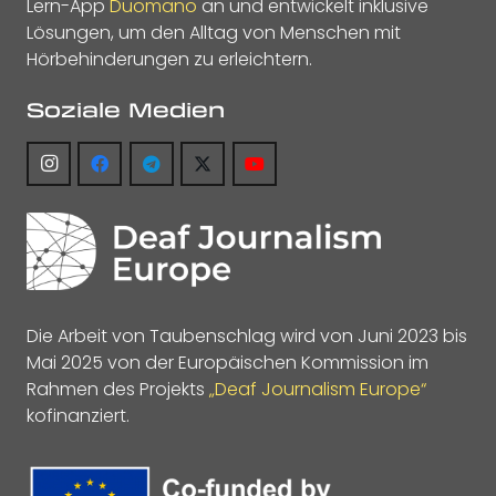
Lern-App
Duomano
an und entwickelt inklusive
Lösungen, um den Alltag von Menschen mit
Hörbehinderungen zu erleichtern.
Soziale Medien
Die Arbeit von Taubenschlag wird von Juni 2023 bis
Mai 2025 von der Europäischen Kommission im
Rahmen des Projekts
„Deaf Journalism Europe“
kofinanziert.