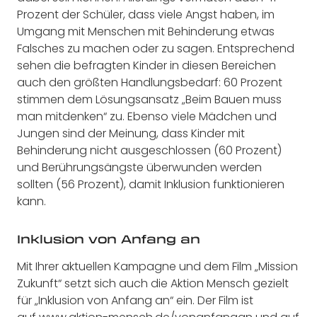
Prozent der Schüler, dass viele Angst haben, im
Umgang mit Menschen mit Behinderung etwas
Falsches zu machen oder zu sagen. Entsprechend
sehen die befragten Kinder in diesen Bereichen
auch den größten Handlungsbedarf: 60 Prozent
stimmen dem Lösungsansatz „Beim Bauen muss
man mitdenken“ zu. Ebenso viele Mädchen und
Jungen sind der Meinung, dass Kinder mit
Behinderung nicht ausgeschlossen (60 Prozent)
und Berührungsängste überwunden werden
sollten (56 Prozent), damit Inklusion funktionieren
kann.
Inklusion von Anfang an
Mit Ihrer aktuellen Kampagne und dem Film „Mission
Zukunft“ setzt sich auch die Aktion Mensch gezielt
für „Inklusion von Anfang an“ ein. Der Film ist