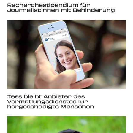
Recherchestipendium für
Journalist:innen mit Behinderung
Tess bleibt Anbieter des
Vermittlungsdienstes für
hörgeschädigte Menschen