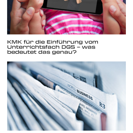
KMK für die Einführung vom
Unterrichtsfach DGS – was
bedeutet das genau?