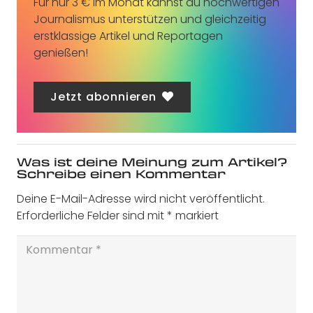
Für nur 3 € im Monat kannst du hochwertigen
Journalismus unterstützen und gleichzeitig
erstklassige Artikel und Reportagen
genießen!
Jetzt abonnieren
Was ist deine Meinung zum Artikel?
Schreibe einen Kommentar
Deine E-Mail-Adresse wird nicht veröffentlicht.
Erforderliche Felder sind mit
*
markiert