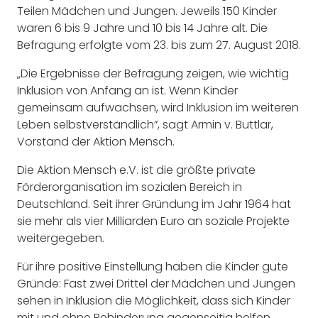
Teilen Mädchen und Jungen. Jeweils 150 Kinder
waren 6 bis 9 Jahre und 10 bis 14 Jahre alt. Die
Befragung erfolgte vom 23. bis zum 27. August 2018.
„Die Ergebnisse der Befragung zeigen, wie wichtig
Inklusion von Anfang an ist. Wenn Kinder
gemeinsam aufwachsen, wird Inklusion im weiteren
Leben selbstverständlich“, sagt Armin v. Buttlar,
Vorstand der Aktion Mensch.
Die Aktion Mensch e.V. ist die größte private
Förderorganisation im sozialen Bereich in
Deutschland. Seit ihrer Gründung im Jahr 1964 hat
sie mehr als vier Milliarden Euro an soziale Projekte
weitergegeben.
Für ihre positive Einstellung haben die Kinder gute
Gründe: Fast zwei Drittel der Mädchen und Jungen
sehen in Inklusion die Möglichkeit, dass sich Kinder
mit und ohne Behinderung gegenseitig helfen