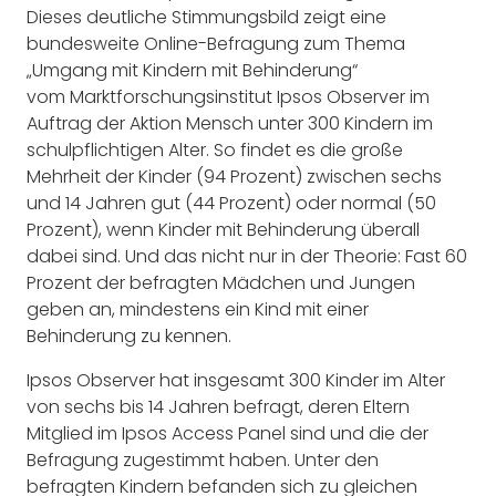
Dieses deutliche Stimmungsbild zeigt eine
bundesweite Online-Befragung zum Thema
„Umgang mit Kindern mit Behinderung“
vom Marktforschungsinstitut Ipsos Observer im
Auftrag der Aktion Mensch unter 300 Kindern im
schulpflichtigen Alter. So findet es die große
Mehrheit der Kinder (94 Prozent) zwischen sechs
und 14 Jahren gut (44 Prozent) oder normal (50
Prozent), wenn Kinder mit Behinderung überall
dabei sind. Und das nicht nur in der Theorie: Fast 60
Prozent der befragten Mädchen und Jungen
geben an, mindestens ein Kind mit einer
Behinderung zu kennen.
Ipsos Observer hat insgesamt 300 Kinder im Alter
von sechs bis 14 Jahren befragt, deren Eltern
Mitglied im Ipsos Access Panel sind und die der
Befragung zugestimmt haben. Unter den
befragten Kindern befanden sich zu gleichen