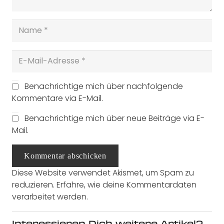
Benachrichtige mich über nachfolgende
Kommentare via E-Mail.
Benachrichtige mich über neue Beiträge via E-
Mail.
Kommentar abschicken
Diese Website verwendet Akismet, um Spam zu
reduzieren.
Erfahre, wie deine Kommentardaten
verarbeitet werden.
Interessieren Dich weitere Artikel?