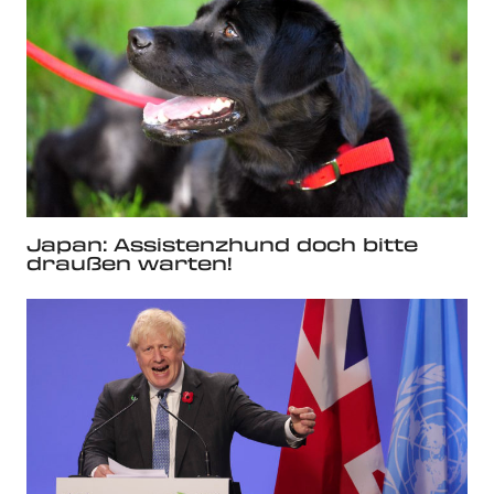
Japan: Assistenzhund doch bitte
draußen warten!