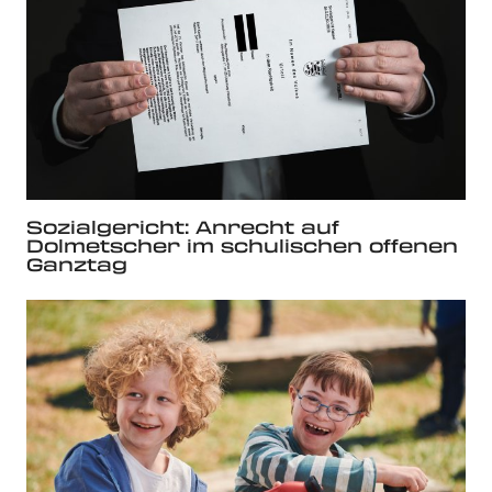
Sozialgericht: Anrecht auf
Dolmetscher im schulischen offenen
Ganztag