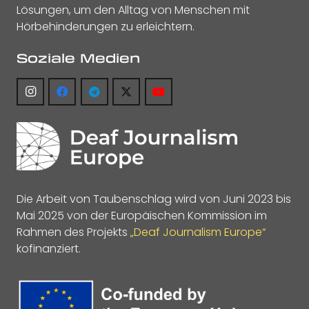
Lösungen, um den Alltag von Menschen mit
Hörbehinderungen zu erleichtern.
Soziale Medien
Die Arbeit von Taubenschlag wird von Juni 2023 bis
Mai 2025 von der Europäischen Kommission im
Rahmen des Projekts
„Deaf Journalism Europe“
kofinanziert.