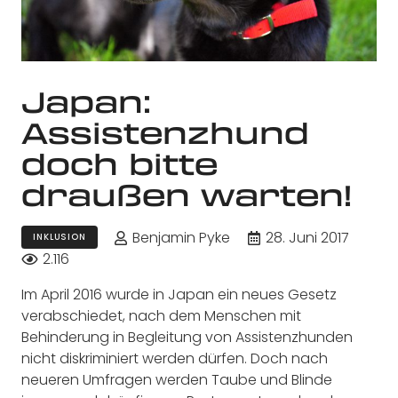
Japan:
Assistenzhund
doch bitte
draußen warten!
Benjamin Pyke
28. Juni 2017
INKLUSION
2.116
Im April 2016 wurde in Japan ein neues Gesetz
verabschiedet, nach dem Menschen mit
Behinderung in Begleitung von Assistenzhunden
nicht diskriminiert werden dürfen. Doch nach
neueren Umfragen werden Taube und Blinde