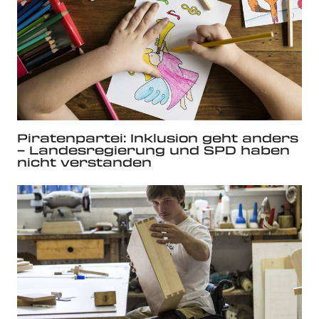
Piratenpartei: Inklusion geht anders
– Landesregierung und SPD haben
nicht verstanden