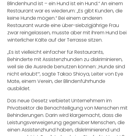
Blindenhund ist – ein Hund ist ein Hund.“ An einem
Restaurant war es wiederum: „Es gibt Kunden, die
keine Hunde mögen.“ Bei einem anderen
Restaurant wurde eine über-siebzigjährige Frau
zwar reingelassen, musste aber mit ihrem Hund bei
winterlicher Kälte auf der Terrasse sitzen.
„Es ist vielleicht einfacher für Restaurants,
Behinderte mit Assistenzhunden zu diskriminieren,
weil sie die Ausrede benutzen können: ‚Hunde sind
nicht erlaubt‘“, sagte Takao Shioya, Leiter von Eye
Mate, einem Verein, der Blindenführhunde
ausbildet.
Das neue Gesetz verbietet Unternehmern im
Privatsektor die Benachteiligung von Menschen mit
Behinderungen. Darin wird klargemacht, dass die
Leistungsverweigerung gegenüber Menschen, die
einen Assistenzhund haben, diskriminierend und