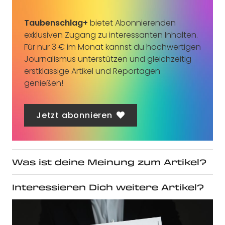
Taubenschlag+
bietet Abonnierenden
exklusiven Zugang zu interessanten Inhalten.
Für nur 3 € im Monat kannst du hochwertigen
Journalismus unterstützen und gleichzeitig
erstklassige Artikel und Reportagen
genießen!
Jetzt abonnieren
Was ist deine Meinung zum Artikel?
Interessieren Dich weitere Artikel?