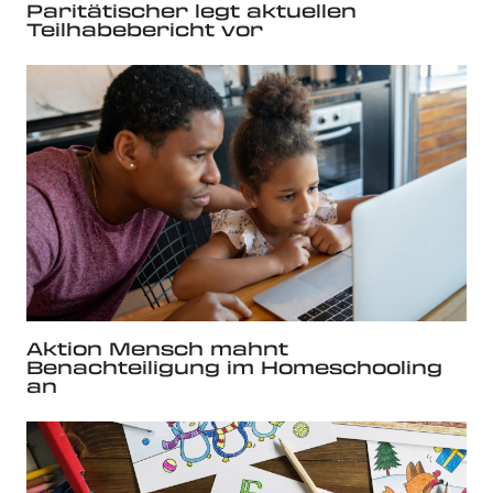
Paritätischer legt aktuellen
Teilhabebericht vor
Aktion Mensch mahnt
Benachteiligung im Homeschooling
an