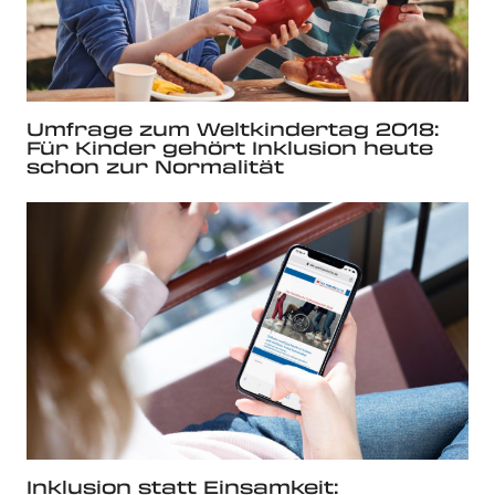
Umfrage zum Weltkindertag 2018:
Für Kinder gehört Inklusion heute
schon zur Normalität
Inklusion statt Einsamkeit: