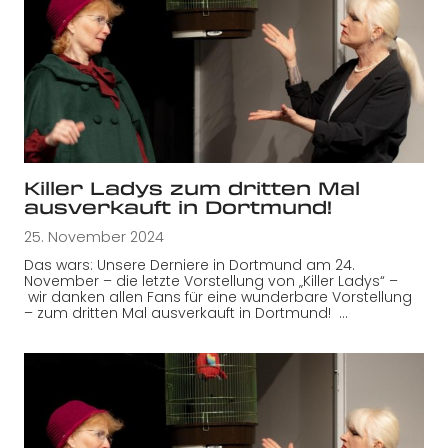
Killer Ladys zum dritten Mal
ausverkauft in Dortmund!
25. November 2024
Das wars: Unsere Derniere in Dortmund am 24.
November – die letzte Vorstellung von „Killer Ladys“ –
wir danken allen Fans für eine wunderbare Vorstellung
– zum dritten Mal ausverkauft in Dortmund! …