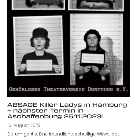
ABSAGE Killer Ladys in Hamburg
– nächster Termin in
Aschaffenburg 25.11.2023!
16. August 2023
Darum geht’s: Eine freundliche, schrullige Witwe lebt