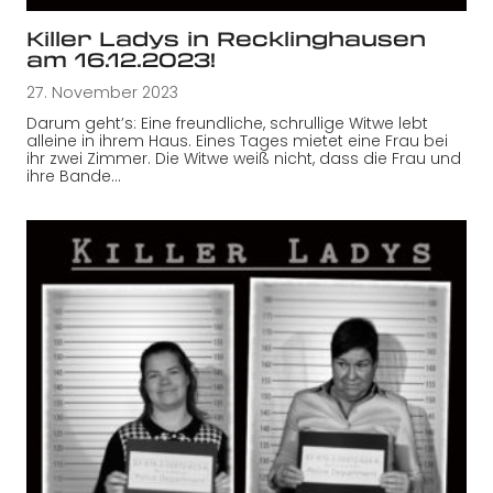
Killer Ladys in Recklinghausen
am 16.12.2023!
27. November 2023
Darum geht’s: Eine freundliche, schrullige Witwe lebt
alleine in ihrem Haus. Eines Tages mietet eine Frau bei
ihr zwei Zimmer. Die Witwe weiß nicht, dass die Frau und
ihre Bande…