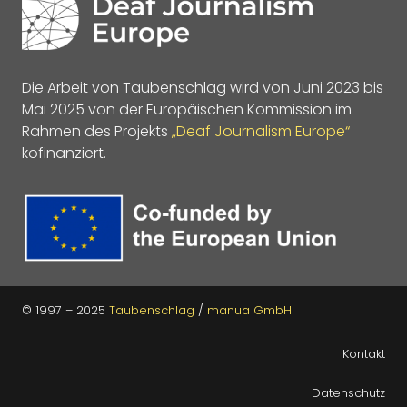
Die Arbeit von Taubenschlag wird von Juni 2023 bis
Mai 2025 von der Europäischen Kommission im
Rahmen des Projekts
„Deaf Journalism Europe“
kofinanziert.
© 1997 – 2025
Taubenschlag
/
manua GmbH
Kontakt
Datenschutz