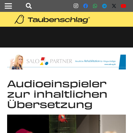
Audioeinspieler
zur inhaltlichen
Übersetzung