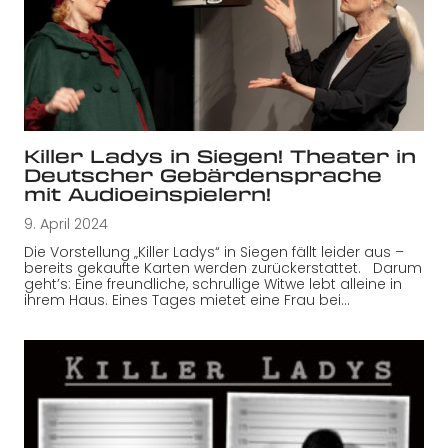
Killer Ladys in Siegen! Theater in
Deutscher Gebärdensprache
mit Audioeinspielern!
9. April 2024
Die Vorstellung „Killer Ladys“ in Siegen fällt leider aus –
bereits gekaufte Karten werden zurückerstattet. Darum
geht’s: Eine freundliche, schrullige Witwe lebt alleine in
ihrem Haus. Eines Tages mietet eine Frau bei…