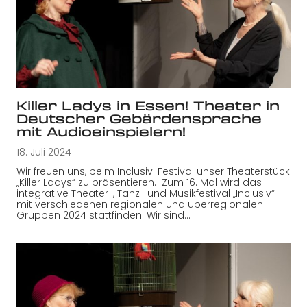
Killer Ladys in Essen! Theater in
Deutscher Gebärdensprache
mit Audioeinspielern!
18. Juli 2024
Wir freuen uns, beim Inclusiv-Festival unser Theaterstück
„Killer Ladys“ zu präsentieren. Zum 16. Mal wird das
integrative Theater-, Tanz- und Musikfestival „Inclusiv“
mit verschiedenen regionalen und überregionalen
Gruppen 2024 stattfinden. Wir sind…