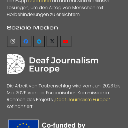
Lern-App
Duomano
an und entwickelt inklusive
Lösungen, um den Alltag von Menschen mit
Hörbehinderungen zu erleichtern.
Soziale Medien
Die Arbeit von Taubenschlag wird von Juni 2023 bis
Mai 2025 von der Europäischen Kommission im
Rahmen des Projekts
„Deaf Journalism Europe“
kofinanziert.