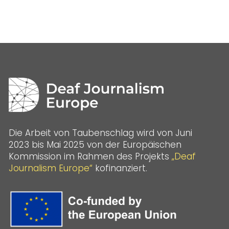
Die Arbeit von Taubenschlag wird von Juni
2023 bis Mai 2025 von der Europäischen
Kommission im Rahmen des Projekts
„Deaf
Journalism Europe“
kofinanziert.