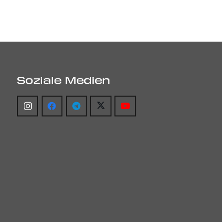
Soziale Medien