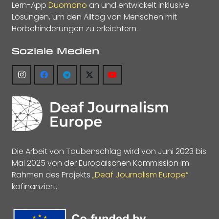
Lern-App
Duomano
an und entwickelt inklusive
Lösungen, um den Alltag von Menschen mit
Hörbehinderungen zu erleichtern.
Soziale Medien
Die Arbeit von Taubenschlag wird von Juni 2023 bis
Mai 2025 von der Europäischen Kommission im
Rahmen des Projekts
„Deaf Journalism Europe“
kofinanziert.