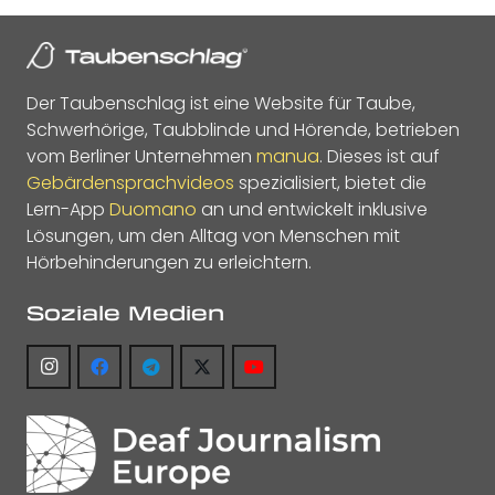
Der Taubenschlag ist eine Website für Taube,
Schwerhörige, Taubblinde und Hörende, betrieben
vom Berliner Unternehmen
manua
. Dieses ist auf
Gebärdensprachvideos
spezialisiert, bietet die
Lern-App
Duomano
an und entwickelt inklusive
Lösungen, um den Alltag von Menschen mit
Hörbehinderungen zu erleichtern.
Soziale Medien