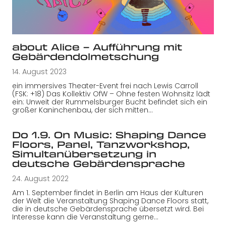
about Alice – Aufführung mit
Gebärdendolmetschung
14. August 2023
ein immersives Theater-Event frei nach Lewis Carroll
(FSK: +18) Das Kollektiv OfW – Ohne festen Wohnsitz lädt
ein: Unweit der Rummelsburger Bucht befindet sich ein
großer Kaninchenbau, der sich mitten…
Do 1.9. On Music: Shaping Dance
Floors, Panel, Tanzworkshop,
Simultanübersetzung in
deutsche Gebärdensprache
24. August 2022
Am 1. September findet in Berlin am Haus der Kulturen
der Welt die Veranstaltung Shaping Dance Floors statt,
die in deutsche Gebärdensprache übersetzt wird. Bei
Interesse kann die Veranstaltung gerne…