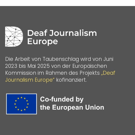
Die Arbeit von Taubenschlag wird von Juni
2023 bis Mai 2025 von der Europäischen
Kommission im Rahmen des Projekts
„Deaf
Journalism Europe“
kofinanziert.