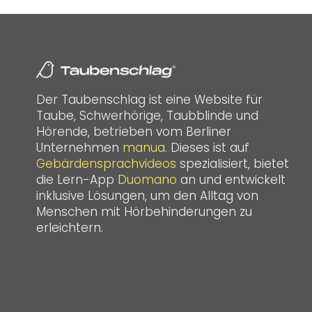
Der Taubenschlag ist eine Website für
Taube, Schwerhörige, Taubblinde und
Hörende, betrieben vom Berliner
Unternehmen
manua
. Dieses ist auf
Gebärdensprachvideos
spezialisiert, bietet
die Lern-App
Duomano
an und entwickelt
inklusive Lösungen, um den Alltag von
Menschen mit Hörbehinderungen zu
erleichtern.