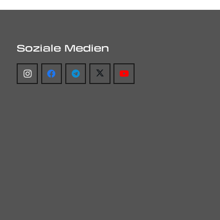
Soziale Medien