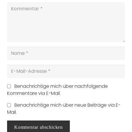
Benachrichtige mich über nachfolgende
Kommentare via E-Mail.
Benachrichtige mich über neue Beiträge via E-
Mail.
Kommentar abschicken