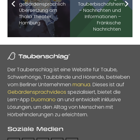
gebärdensprachlicher
Tauberbischofsheim
Übersetzung am
– Nachrichten und
Thalia Theater
Informationen –
Hamburg
Fränkische
Nachrichten
Der Taubenschlag ist eine Website für Taube,
Schwerhörige, Taubblinde und Hörende, betrieben
vom Berliner Unternehmen
manua
. Dieses ist auf
Gebärdensprachvideos
spezialisiert, bietet die
Lern-App
Duomano
an und entwickelt inklusive
Lösungen, um den Alltag von Menschen mit
Hörbehinderungen zu erleichtern.
Soziale Medien