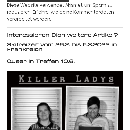
Diese Website verwendet Akismet, um Spam zu
reduzieren.
Erfahre, wie deine Kommentardaten
verarbeitet werden.
Interessieren Dich weitere Artikel?
Skifreizeit vom 26.2. bis 5.3.2022 in
Frankreich
Queer In Treffen 10.6.