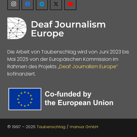
Die Arbeit von Taubenschlag wird von Juni 2023 bis
Mai 2025 von der Europäischen Kommission im
Rahmen des Projekts
„Deaf Journalism Europe“
kofinanziert.
© 1997 – 2025
Taubenschlag
/
manua GmbH