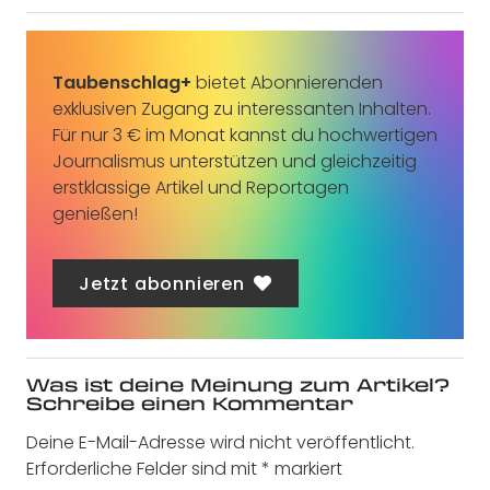
Taubenschlag+
bietet Abonnierenden
exklusiven Zugang zu interessanten Inhalten.
Für nur 3 € im Monat kannst du hochwertigen
Journalismus unterstützen und gleichzeitig
erstklassige Artikel und Reportagen
genießen!
Jetzt abonnieren
Was ist deine Meinung zum Artikel?
Schreibe einen Kommentar
Deine E-Mail-Adresse wird nicht veröffentlicht.
Erforderliche Felder sind mit
*
markiert