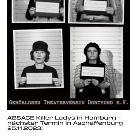
ABSAGE Killer Ladys in Hamburg –
nächster Termin in Aschaffenburg
25.11.2023!