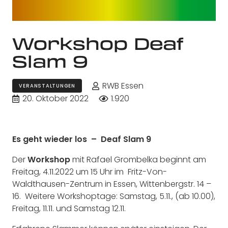
Workshop Deaf
Slam 9
RWB Essen
VERANSTALTUNGEN
20. Oktober 2022
1.920
Es geht wieder los – Deaf Slam 9
Der
Workshop
mit Rafael Grombelka beginnt am
Freitag, 4.11.2022 um 15 Uhr im Fritz-Von-
Waldthausen-Zentrum in Essen, Wittenbergstr. 14 –
16. Weitere Workshoptage: Samstag, 5.11., (ab 10.00),
Freitag, 11.11. und Samstag 12.11.