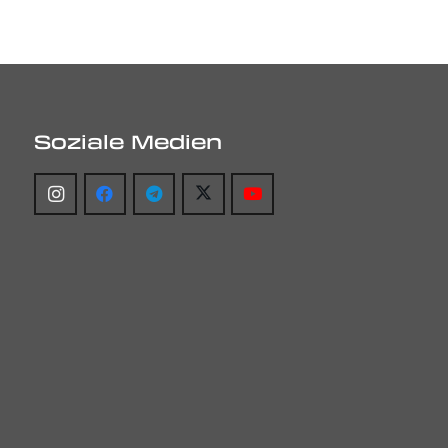
Soziale Medien