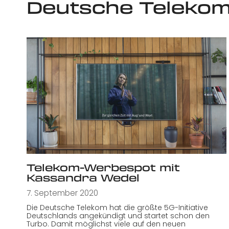
Deutsche Teleko
Telekom-Werbespot mit
Kassandra Wedel
7. September 2020
Die Deutsche Telekom hat die größte 5G-Initiative
Deutschlands angekündigt und startet schon den
Turbo. Damit möglichst viele auf den neuen