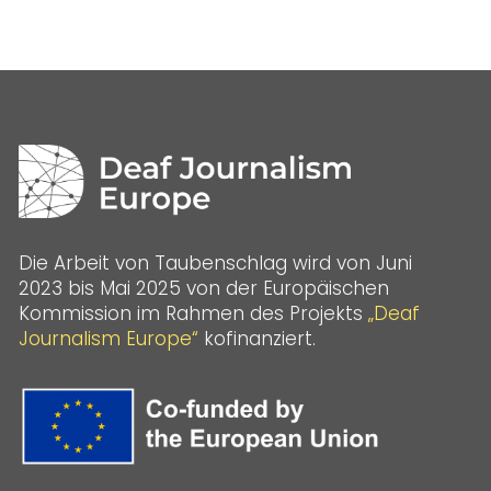
Die Arbeit von Taubenschlag wird von Juni
2023 bis Mai 2025 von der Europäischen
Kommission im Rahmen des Projekts
„Deaf
Journalism Europe“
kofinanziert.