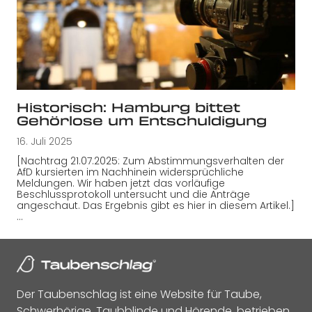
Historisch: Hamburg bittet
Gehörlose um Entschuldigung
16. Juli 2025
[Nachtrag 21.07.2025: Zum Abstimmungsverhalten der
AfD kursierten im Nachhinein widersprüchliche
Meldungen. Wir haben jetzt das vorläufige
Beschlussprotokoll untersucht und die Anträge
angeschaut. Das Ergebnis gibt es hier in diesem Artikel.]
…
Der Taubenschlag ist eine Website für Taube,
Schwerhörige, Taubblinde und Hörende, betrieben