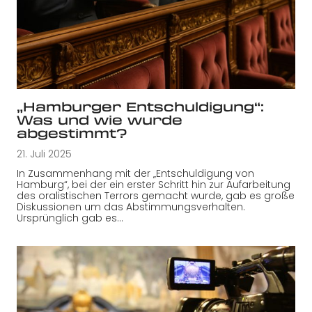
„Hamburger Entschuldigung“:
Was und wie wurde
abgestimmt?
21. Juli 2025
In Zusammenhang mit der „Entschuldigung von
Hamburg“, bei der ein erster Schritt hin zur Aufarbeitung
des oralistischen Terrors gemacht wurde, gab es große
Diskussionen um das Abstimmungsverhalten.
Ursprünglich gab es…