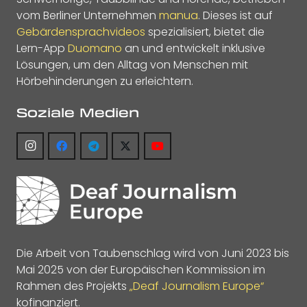
vom Berliner Unternehmen
manua
. Dieses ist auf
Gebärdensprachvideos
spezialisiert, bietet die
Lern-App
Duomano
an und entwickelt inklusive
Lösungen, um den Alltag von Menschen mit
Hörbehinderungen zu erleichtern.
Soziale Medien
Die Arbeit von Taubenschlag wird von Juni 2023 bis
Mai 2025 von der Europäischen Kommission im
Rahmen des Projekts
„Deaf Journalism Europe“
kofinanziert.