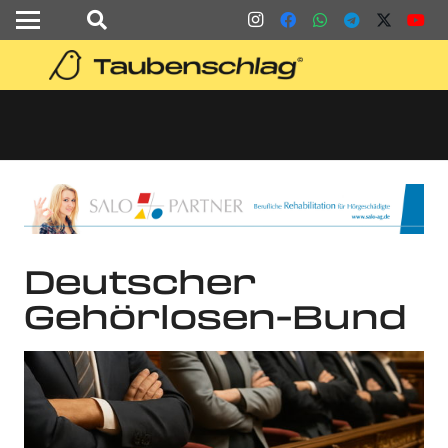
Deutscher
Gehörlosen-Bund