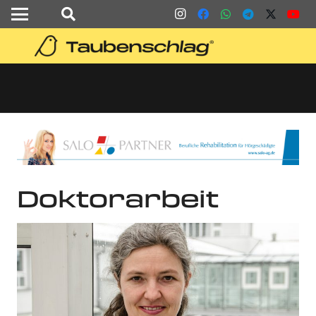
Doktorarbeit