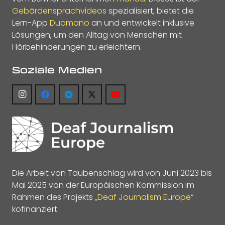
Gebärdensprachvideos
spezialisiert, bietet die
Lern-App
Duomano
an und entwickelt inklusive
Lösungen, um den Alltag von Menschen mit
Hörbehinderungen zu erleichtern.
Soziale Medien
Die Arbeit von Taubenschlag wird von Juni 2023 bis
Mai 2025 von der Europäischen Kommission im
Rahmen des Projekts
„Deaf Journalism Europe“
kofinanziert.