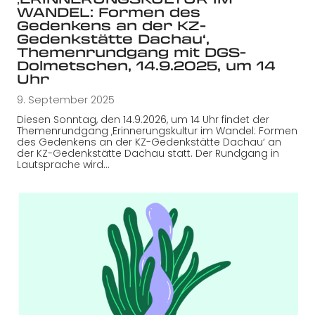
WANDEL: Formen des
Gedenkens an der KZ-
Gedenkstätte Dachau‘,
Themenrundgang mit DGS-
Dolmetschen, 14.9.2025, um 14
Uhr
9. September 2025
Diesen Sonntag, den 14.9.2026, um 14 Uhr findet der
Themenrundgang ‚Erinnerungskultur im Wandel: Formen
des Gedenkens an der KZ-Gedenkstätte Dachau‘ an
der KZ-Gedenkstätte Dachau statt. Der Rundgang in
Lautsprache wird…