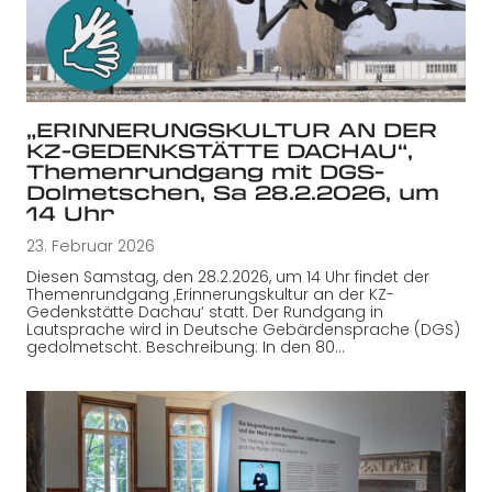
„ERINNERUNGSKULTUR AN DER
KZ-GEDENKSTÄTTE DACHAU“,
Themenrundgang mit DGS-
Dolmetschen, Sa 28.2.2026, um
14 Uhr
23. Februar 2026
Diesen Samstag, den 28.2.2026, um 14 Uhr findet der
Themenrundgang ‚Erinnerungskultur an der KZ-
Gedenkstätte Dachau‘ statt. Der Rundgang in
Lautsprache wird in Deutsche Gebärdensprache (DGS)
gedolmetscht. Beschreibung: In den 80…