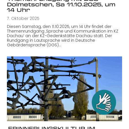
Dolmetschen, Sa 11.10.2025, um
14 Uhr
7. Oktober 2025
Diesen Samstag, den 11.10.2025, um 14 Uhr findet der
Themenrundgang ‚Sprache und Kommunikation im KZ
Dachau‘ an der KZ-Gedenkstätte Dachau statt. Der
Rundgang in Lautsprache wird in Deutsche
Gebärdensprache (DGS)…
‚ERINNERUNGSKULTUR IM