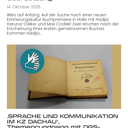
14. Oktober 2025
Alles auf Anfang. Auf der Suche nach einer neuen
Erinnerungskultur Buchpremiere in Halle mit Hadija
Haruna-Oelker und Max Czollek! Zwei Wochen nach der
Erscheinung ihres ersten gemeinsamen Buches
kommen Hadija…
‚SPRACHE UND KOMMUNIKATION
IM KZ DACHAU‘,
Themenrundgang mit DGS-