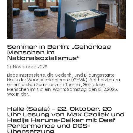
Seminar in Berlin: „Gehörlose
Menschen im
Nationalsozialismus“
10. November 2025
Liebe Interessierte, die Gedenk- und Bildungsstätte
Haus der Wannsee-Konferenz (GHWK) lädt herzlich zu
einem ersten Seminar zum Thema „Gehörlose
Menschen im NS“ ein. Wann: Samstag, den 13.12.2025.
Wo: In der…
Halle (Saale) – 22. Oktober, 20
Uhr Lesung von Max Czollek und
Hadija Haruna-Oelker mit Deaf
Performance und DGS-
Übersetzung