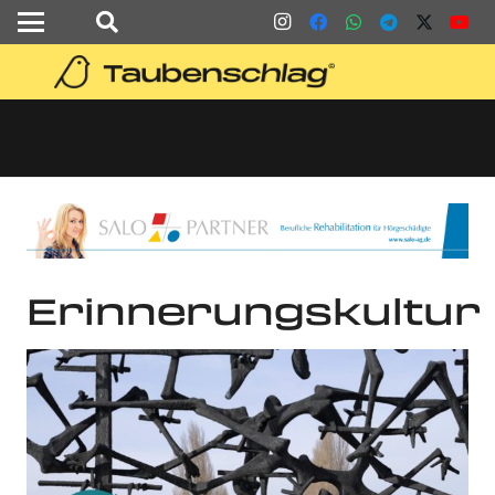
Erinnerungskultur