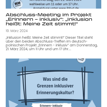
Abschluss-Meeting im Projekt
„Erinnern – inklusiv“: „Inklusion
heißt: Meine Zeit stimmt!“
19. März 2024
„Inklusion heißt: Meine Zeit stimmt!“ Dieser Titel steht
über den beiden Abschluss-Treffen im deutsch-
polnischen Projekt „Erinnern - inklusiv“ am Donnerstag,
21. März 2024, um 11 Uhr und um 17 Uhr.…