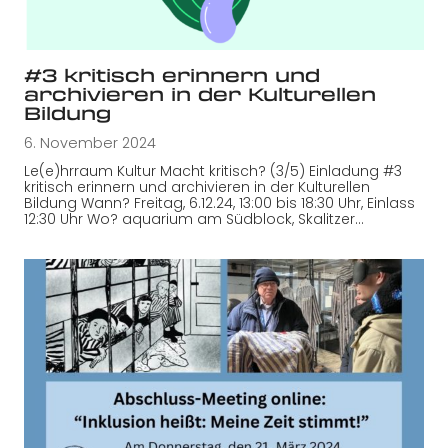
#3 kritisch erinnern und
archivieren in der Kulturellen
Bildung
6. November 2024
Le(e)hrraum Kultur Macht kritisch? (3/5) Einladung #3
kritisch erinnern und archivieren in der Kulturellen
Bildung Wann? Freitag, 6.12.24, 13:00 bis 18:30 Uhr, Einlass
12:30 Uhr Wo? aquarium am Südblock, Skalitzer…