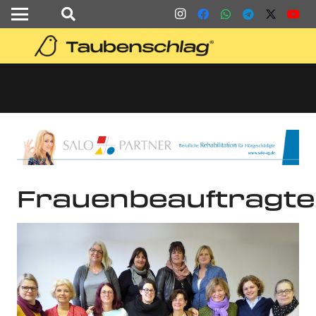
Frauenbeauftragte