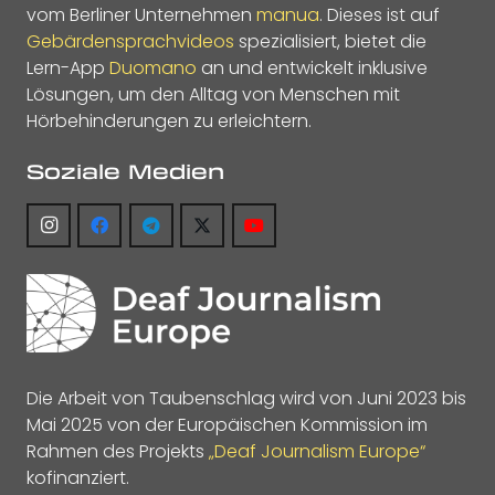
vom Berliner Unternehmen
manua
. Dieses ist auf
Gebärdensprachvideos
spezialisiert, bietet die
Lern-App
Duomano
an und entwickelt inklusive
Lösungen, um den Alltag von Menschen mit
Hörbehinderungen zu erleichtern.
Soziale Medien
Die Arbeit von Taubenschlag wird von Juni 2023 bis
Mai 2025 von der Europäischen Kommission im
Rahmen des Projekts
„Deaf Journalism Europe“
kofinanziert.