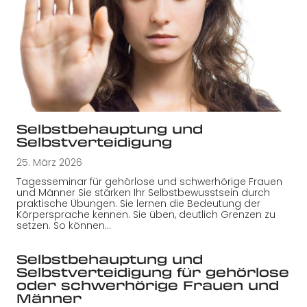
Selbstbehauptung und
Selbstverteidigung
25. März 2026
Tagesseminar für gehörlose und schwerhörige Frauen
und Männer Sie stärken Ihr Selbstbewusstsein durch
praktische Übungen. Sie lernen die Bedeutung der
Körpersprache kennen. Sie üben, deutlich Grenzen zu
setzen. So können…
Selbstbehauptung und
Selbstverteidigung für gehörlose
oder schwerhörige Frauen und
Männer