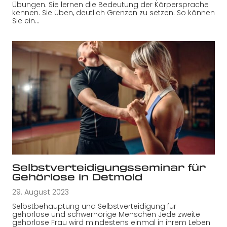
Übungen. Sie lernen die Bedeutung der Körpersprache
kennen. Sie üben, deutlich Grenzen zu setzen. So können
Sie ein…
Selbstverteidigungsseminar für
Gehörlose in Detmold
29. August 2023
Selbstbehauptung und Selbstverteidigung für
gehörlose und schwerhörige Menschen Jede zweite
gehörlose Frau wird mindestens einmal in ihrem Leben