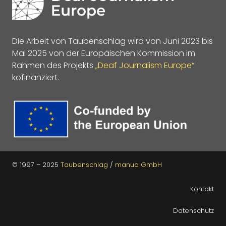
Die Arbeit von Taubenschlag wird von Juni 2023 bis
Mai 2025 von der Europäischen Kommission im
Rahmen des Projekts
„Deaf Journalism Europe“
kofinanziert.
© 1997 – 2025
Taubenschlag
/
manua GmbH
Kontakt
Datenschutz