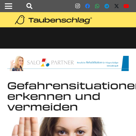
Gefahrensituation
erkennen und
vermeiden