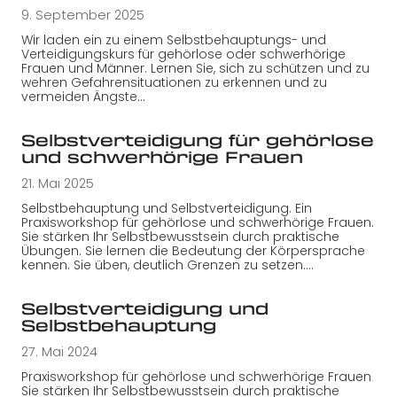
9. September 2025
Wir laden ein zu einem Selbstbehauptungs- und
Verteidigungskurs für gehörlose oder schwerhörige
Frauen und Männer. Lernen Sie, sich zu schützen und zu
wehren Gefahrensituationen zu erkennen und zu
vermeiden Ängste…
Selbstverteidigung für gehörlose
und schwerhörige Frauen
21. Mai 2025
Selbstbehauptung und Selbstverteidigung. Ein
Praxisworkshop für gehörlose und schwerhörige Frauen.
Sie stärken Ihr Selbstbewusstsein durch praktische
Übungen. Sie lernen die Bedeutung der Körpersprache
kennen. Sie üben, deutlich Grenzen zu setzen.…
Selbstverteidigung und
Selbstbehauptung
27. Mai 2024
Praxisworkshop für gehörlose und schwerhörige Frauen
Sie stärken Ihr Selbstbewusstsein durch praktische