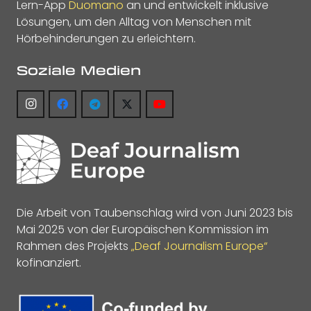
Lern-App
Duomano
an und entwickelt inklusive
Lösungen, um den Alltag von Menschen mit
Hörbehinderungen zu erleichtern.
Soziale Medien
Die Arbeit von Taubenschlag wird von Juni 2023 bis
Mai 2025 von der Europäischen Kommission im
Rahmen des Projekts
„Deaf Journalism Europe“
kofinanziert.