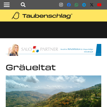
Gräueltat