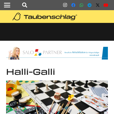
Halli-Galli