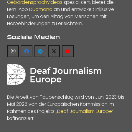
Gebärdensprachvideos
spezialisiert, bietet die
Lern-App
Duomano
an und entwickelt inklusive
Lösungen, um den Alltag von Menschen mit
Hörbehinderungen zu erleichtern.
Soziale Medien
Die Arbeit von Taubenschlag wird von Juni 2023 bis
Mai 2025 von der Europäischen Kommission im
Rahmen des Projekts
„Deaf Journalism Europe“
kofinanziert.