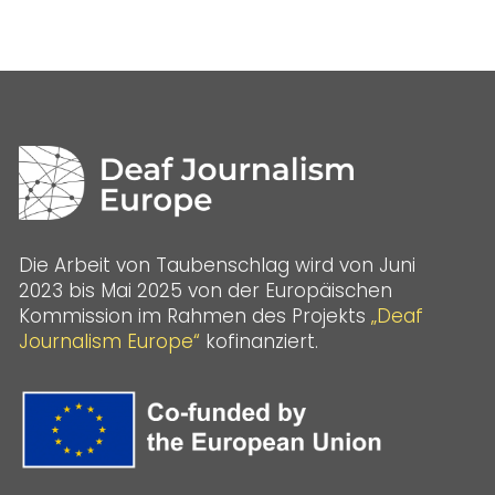
Die Arbeit von Taubenschlag wird von Juni
2023 bis Mai 2025 von der Europäischen
Kommission im Rahmen des Projekts
„Deaf
Journalism Europe“
kofinanziert.