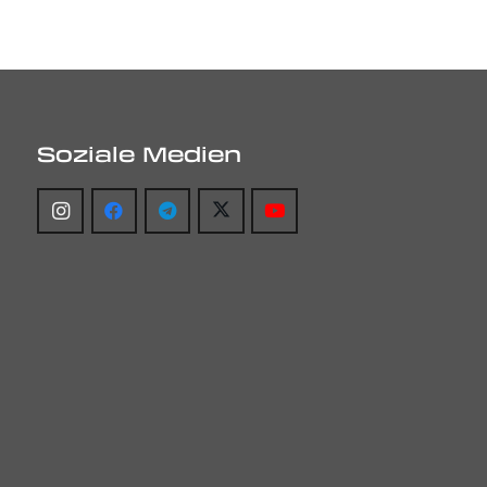
Soziale Medien