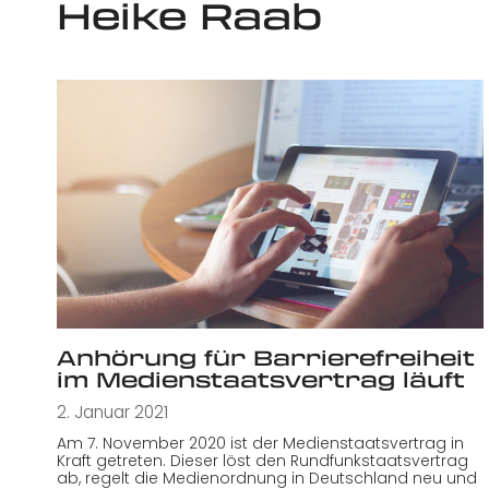
Heike Raab
Anhörung für Barrierefreiheit
im Medienstaatsvertrag läuft
2. Januar 2021
Am 7. November 2020 ist der Medienstaatsvertrag in
Kraft getreten. Dieser löst den Rundfunkstaatsvertrag
ab, regelt die Medienordnung in Deutschland neu und